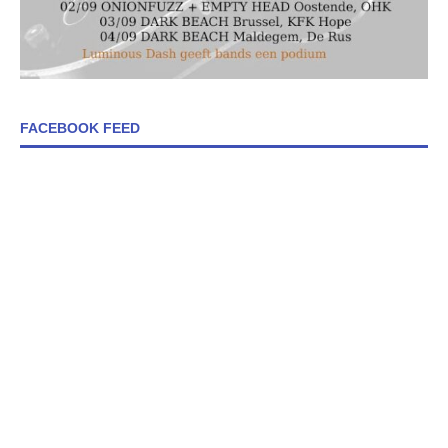
FACEBOOK FEED