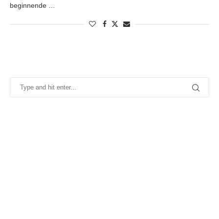
beginnende …