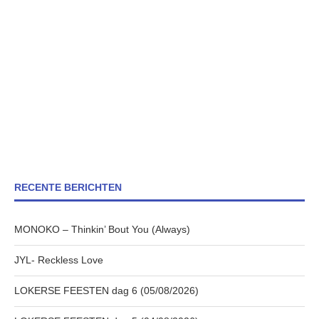
RECENTE BERICHTEN
MONOKO – Thinkin’ Bout You (Always)
JYL- Reckless Love
LOKERSE FEESTEN dag 6 (05/08/2026)