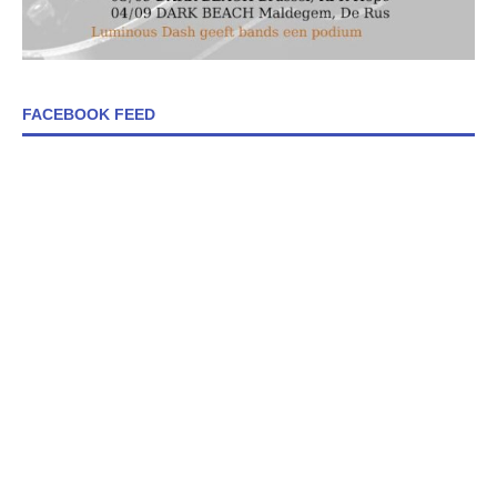
FACEBOOK FEED