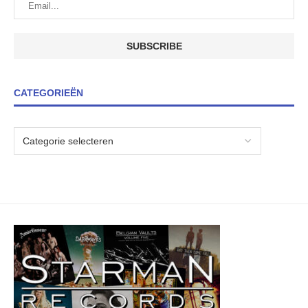
CATEGORIEËN