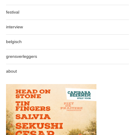
festival
interview
belgisch
grensverleggers
about