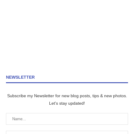
NEWSLETTER
Subscribe my Newsletter for new blog posts, tips & new photos.
Let's stay updated!