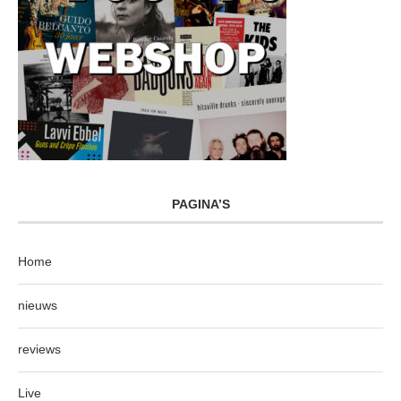
PAGINA’S
Home
nieuws
reviews
Live