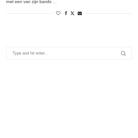
met een van zijn bands …