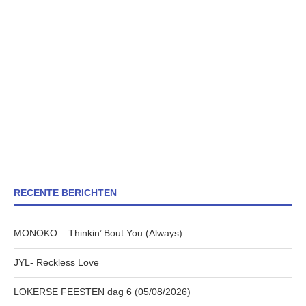
RECENTE BERICHTEN
MONOKO – Thinkin’ Bout You (Always)
JYL- Reckless Love
LOKERSE FEESTEN dag 6 (05/08/2026)