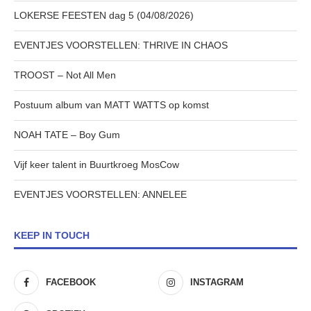
LOKERSE FEESTEN dag 5 (04/08/2026)
EVENTJES VOORSTELLEN: THRIVE IN CHAOS
TROOST – Not All Men
Postuum album van MATT WATTS op komst
NOAH TATE – Boy Gum
Vijf keer talent in Buurtkroeg MosCow
EVENTJES VOORSTELLEN: ANNELEE
KEEP IN TOUCH
FACEBOOK
INSTAGRAM