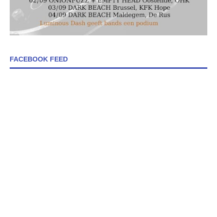
FACEBOOK FEED