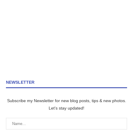
NEWSLETTER
Subscribe my Newsletter for new blog posts, tips & new photos.
Let's stay updated!