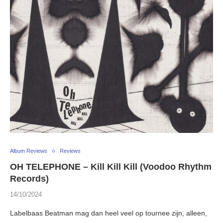
Album Reviews
Reviews
OH TELEPHONE – Kill Kill Kill (Voodoo Rhythm
Records)
14/10/2024
Labelbaas Beatman mag dan heel veel op tournee zijn, alleen,