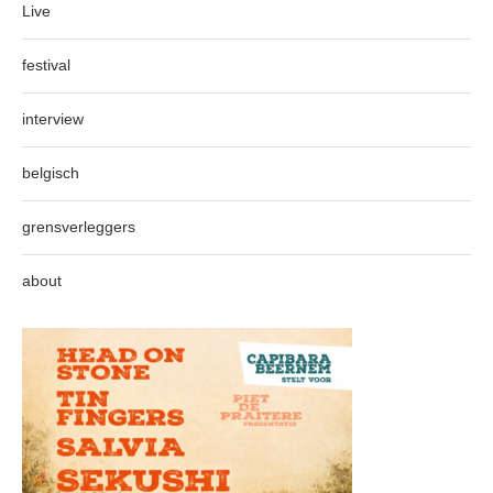
Live
festival
interview
belgisch
grensverleggers
about