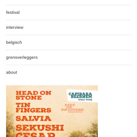
festival
interview
belgisch
grensverleggers
about