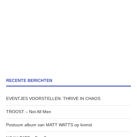
RECENTE BERICHTEN
EVENTJES VOORSTELLEN: THRIVE IN CHAOS
TROOST – Not All Men
Postuum album van MATT WATTS op komst