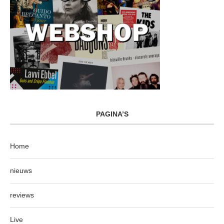
PAGINA’S
Home
nieuws
reviews
Live