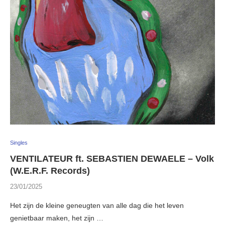
Singles
VENTILATEUR ft. SEBASTIEN DEWAELE – Volk
(W.E.R.F. Records)
23/01/2025
Het zijn de kleine geneugten van alle dag die het leven
genietbaar maken, het zijn …