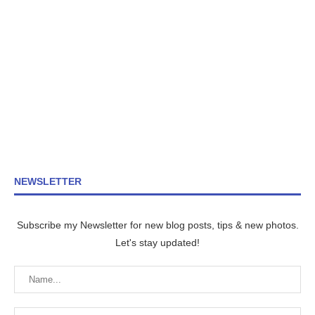
NEWSLETTER
Subscribe my Newsletter for new blog posts, tips & new photos.
Let's stay updated!