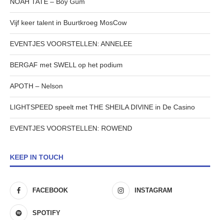
NOAH TATE – Boy Gum
Vijf keer talent in Buurtkroeg MosCow
EVENTJES VOORSTELLEN: ANNELEE
BERGAF met SWELL op het podium
APOTH – Nelson
LIGHTSPEED speelt met THE SHEILA DIVINE in De Casino
EVENTJES VOORSTELLEN: ROWEND
KEEP IN TOUCH
FACEBOOK
INSTAGRAM
SPOTIFY