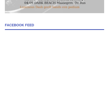
FACEBOOK FEED