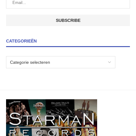
CATEGORIEËN