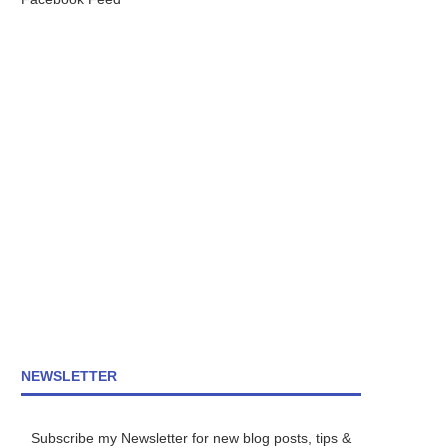
NEWSLETTER
Subscribe my Newsletter for new blog posts, tips &