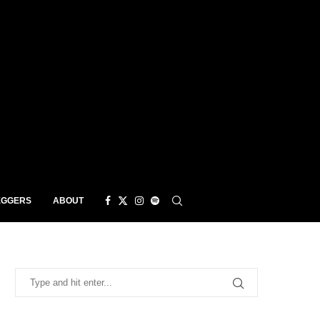
EGGERS
ABOUT