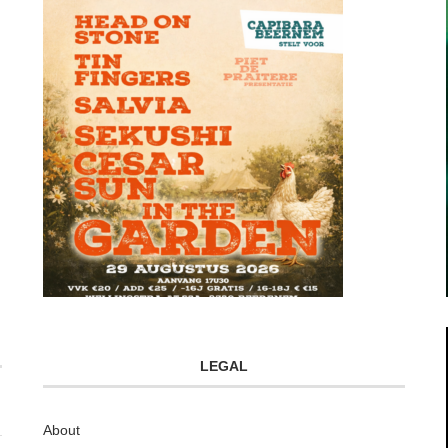
LEGAL
About