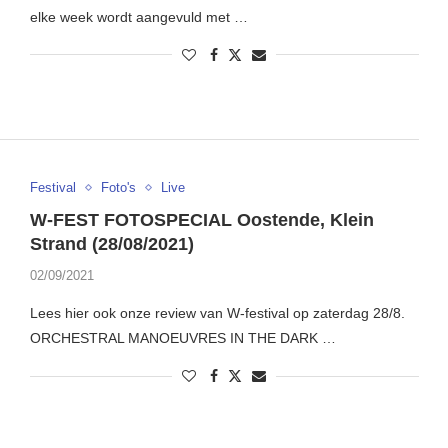
elke week wordt aangevuld met …
Festival
Foto's
Live
W-FEST FOTOSPECIAL Oostende, Klein
Strand (28/08/2021)
02/09/2021
Lees hier ook onze review van W-festival op zaterdag 28/8.
ORCHESTRAL MANOEUVRES IN THE DARK …