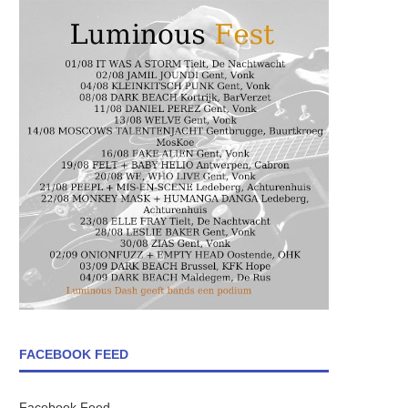
FACEBOOK FEED
Facebook Feed