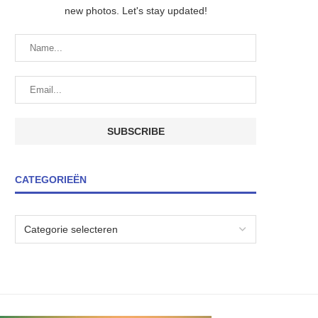
new photos. Let's stay updated!
CATEGORIEËN