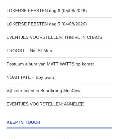
LOKERSE FEESTEN dag 6 (05/08/2026)
LOKERSE FEESTEN dag 5 (04/08/2026)
EVENTJES VOORSTELLEN: THRIVE IN CHAOS
TROOST – Not All Men
Postuum album van MATT WATTS op komst
NOAH TATE – Boy Gum
Vijf keer talent in Buurtkroeg MosCow
EVENTJES VOORSTELLEN: ANNELEE
KEEP IN TOUCH