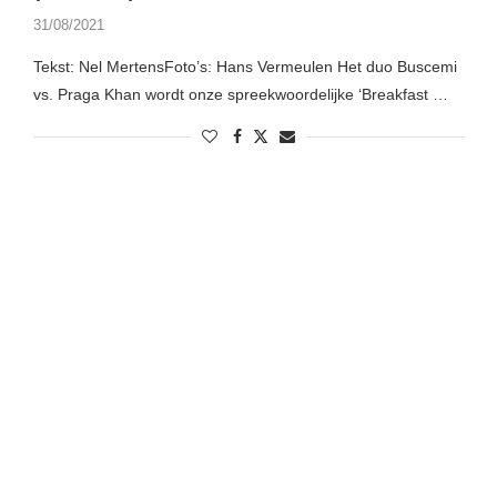
31/08/2021
Tekst: Nel MertensFoto’s: Hans Vermeulen Het duo Buscemi
vs. Praga Khan wordt onze spreekwoordelijke ‘Breakfast …