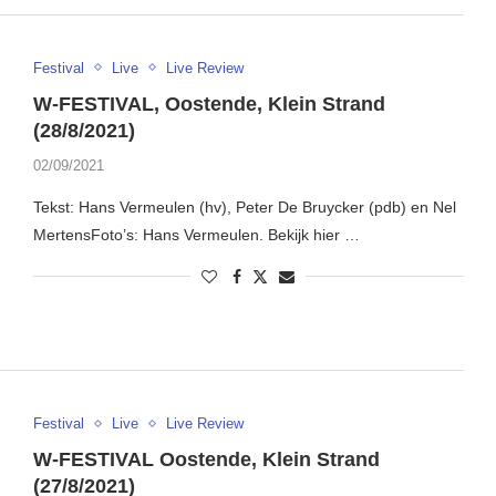
Festival
Live
Live Review
W-FESTIVAL, Oostende, Klein Strand
(28/8/2021)
02/09/2021
Tekst: Hans Vermeulen (hv), Peter De Bruycker (pdb) en Nel
MertensFoto’s: Hans Vermeulen. Bekijk hier …
Festival
Live
Live Review
W-FESTIVAL Oostende, Klein Strand
(27/8/2021)