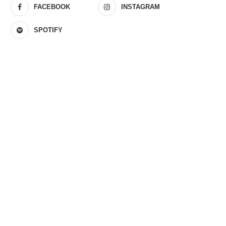
FACEBOOK
INSTAGRAM
SPOTIFY