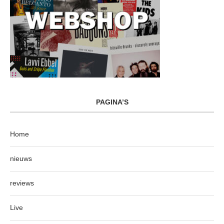
PAGINA’S
Home
nieuws
reviews
Live