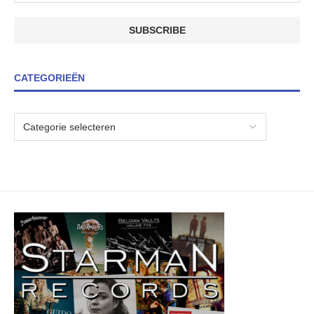
CATEGORIEËN