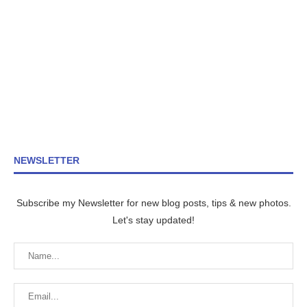
NEWSLETTER
Subscribe my Newsletter for new blog posts, tips & new photos.
Let's stay updated!