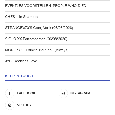
EVENTJES VOORSTELLEN: PEOPLE WHO DIED
CHES – In Shambles
STRANGEWAYS Gent, Vonk (06/08/2026)
SIGLO XX Fonnefeesten (06/08/2026)
MONOKO – Thinkin’ Bout You (Always)
JYL- Reckless Love
KEEP IN TOUCH
FACEBOOK
INSTAGRAM
SPOTIFY