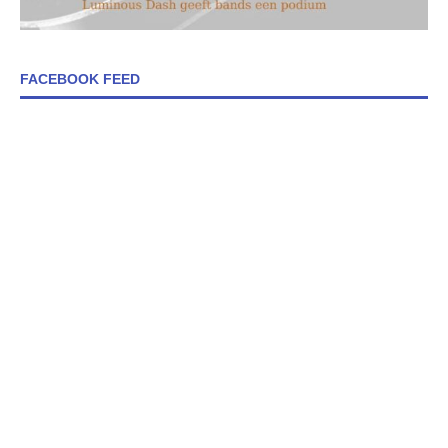
FACEBOOK FEED