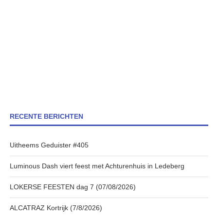
RECENTE BERICHTEN
Uitheems Geduister #405
Luminous Dash viert feest met Achturenhuis in Ledeberg
LOKERSE FEESTEN dag 7 (07/08/2026)
ALCATRAZ Kortrijk (7/8/2026)