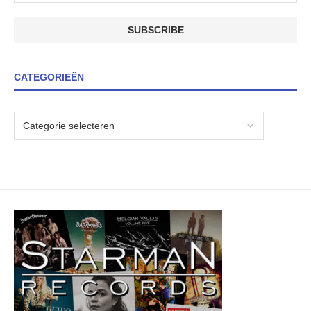
CATEGORIEËN