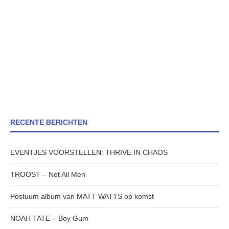
RECENTE BERICHTEN
EVENTJES VOORSTELLEN: THRIVE IN CHAOS
TROOST – Not All Men
Postuum album van MATT WATTS op komst
NOAH TATE – Boy Gum