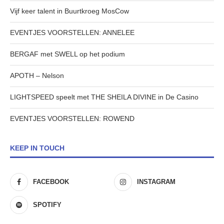
Vijf keer talent in Buurtkroeg MosCow
EVENTJES VOORSTELLEN: ANNELEE
BERGAF met SWELL op het podium
APOTH – Nelson
LIGHTSPEED speelt met THE SHEILA DIVINE in De Casino
EVENTJES VOORSTELLEN: ROWEND
KEEP IN TOUCH
FACEBOOK
INSTAGRAM
SPOTIFY