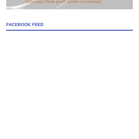
FACEBOOK FEED