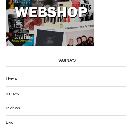
PAGINA’S
Home
nieuws
reviews
Live