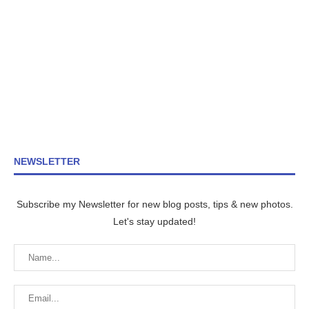
NEWSLETTER
Subscribe my Newsletter for new blog posts, tips & new photos.
Let's stay updated!