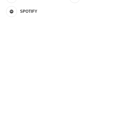
SPOTIFY