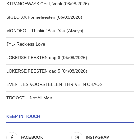
STRANGEWAYS Gent, Vonk (06/08/2026)
SIGLO XX Fonnefeesten (06/08/2026)
MONOKO – Thinkin’ Bout You (Always)
JYL- Reckless Love
LOKERSE FEESTEN dag 6 (05/08/2026)
LOKERSE FEESTEN dag 5 (04/08/2026)
EVENTJES VOORSTELLEN: THRIVE IN CHAOS
TROOST – Not All Men
KEEP IN TOUCH
FACEBOOK
INSTAGRAM