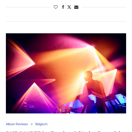
Album Reviews
Belgisch