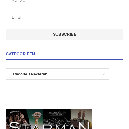
CATEGORIEËN