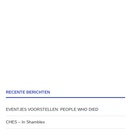
RECENTE BERICHTEN
EVENTJES VOORSTELLEN: PEOPLE WHO DIED
CHES – In Shambles