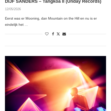
DIJF SANDERS – Tangkoa II (Unday Records)
12/05/2026
Eerst was er Mooning, dan Mountain on the Hill en nu is er
eindelijk het …