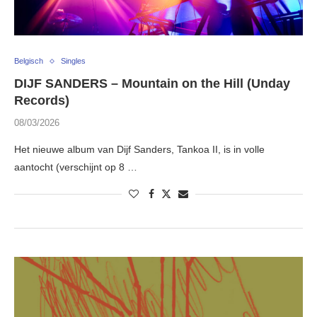
Belgisch
Singles
DIJF SANDERS – Mountain on the Hill (Unday
Records)
08/03/2026
Het nieuwe album van Dijf Sanders, Tankoa II, is in volle
aantocht (verschijnt op 8 …