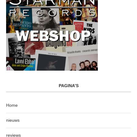
PAGINA’S
Home
nieuws
reviews