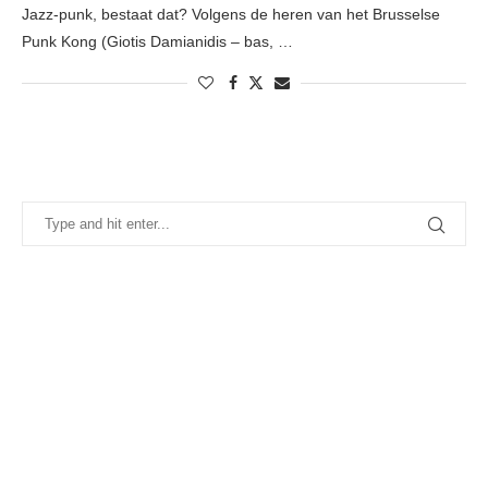
Jazz-punk, bestaat dat? Volgens de heren van het Brusselse
Punk Kong (Giotis Damianidis – bas, …