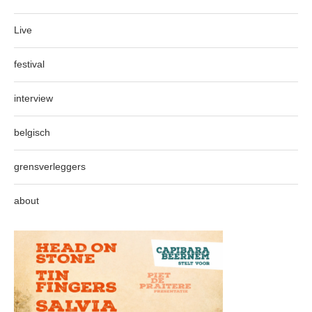
Live
festival
interview
belgisch
grensverleggers
about