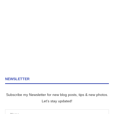
NEWSLETTER
Subscribe my Newsletter for new blog posts, tips & new photos.
Let's stay updated!