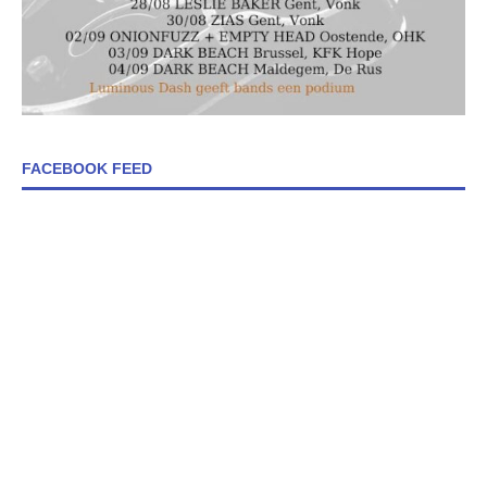
FACEBOOK FEED