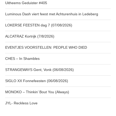
Uitheems Geduister #405
Luminous Dash viert feest met Achturenhuis in Ledeberg
LOKERSE FEESTEN dag 7 (07/08/2026)
ALCATRAZ Kortrijk (7/8/2026)
EVENTJES VOORSTELLEN: PEOPLE WHO DIED
CHES – In Shambles
STRANGEWAYS Gent, Vonk (06/08/2026)
SIGLO XX Fonnefeesten (06/08/2026)
MONOKO – Thinkin’ Bout You (Always)
JYL- Reckless Love