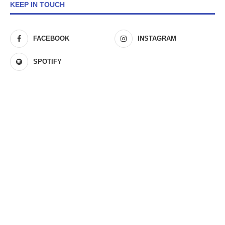
KEEP IN TOUCH
FACEBOOK
INSTAGRAM
SPOTIFY