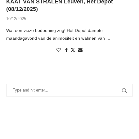
KAAT VAN STRALEN Leuven, Het Depot
(08/12/2025)
10/12/2025
Wat een vieze bedoening zeg! Het Depot dampte
maandagavond van de animositeit en walmen van …