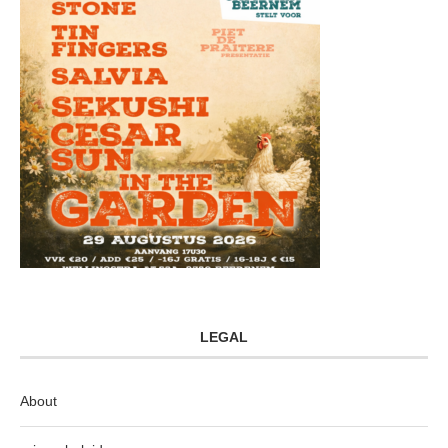
LEGAL
About