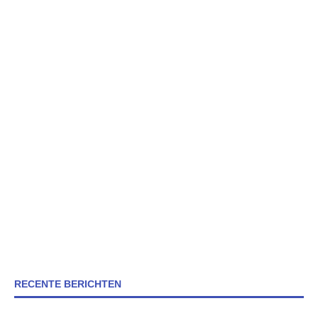
RECENTE BERICHTEN