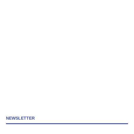
NEWSLETTER