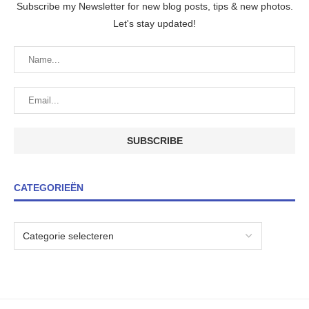
Subscribe my Newsletter for new blog posts, tips & new photos.
Let's stay updated!
CATEGORIEËN