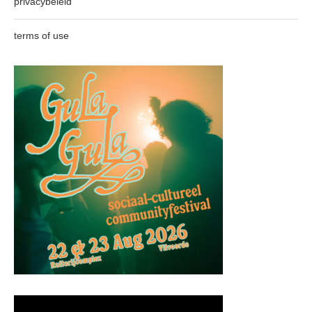
privacybeleid
terms of use