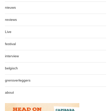
nieuws
reviews
Live
festival
interview
belgisch
grensverleggers
about