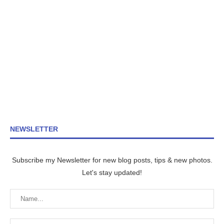
NEWSLETTER
Subscribe my Newsletter for new blog posts, tips & new photos.
Let's stay updated!