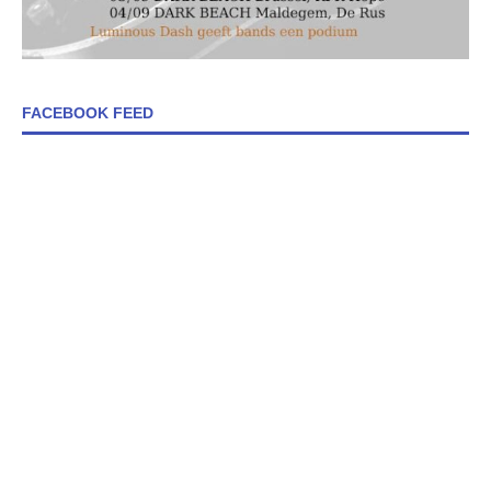
FACEBOOK FEED