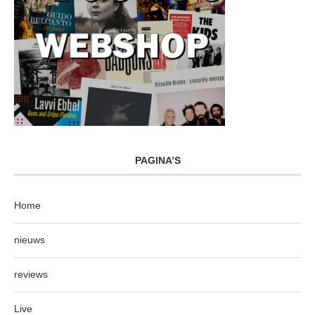
PAGINA’S
Home
nieuws
reviews
Live