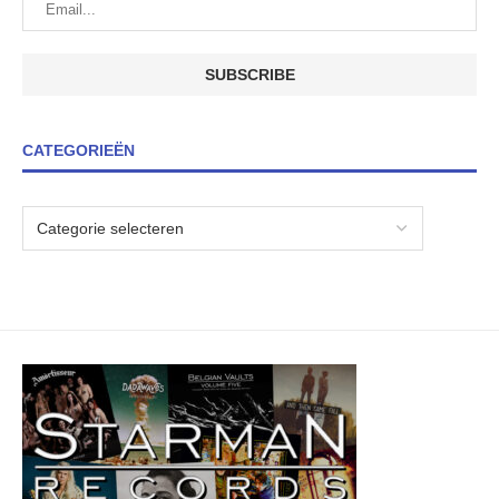
CATEGORIEËN