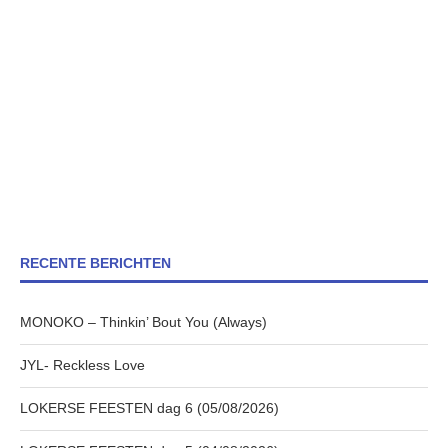
RECENTE BERICHTEN
MONOKO – Thinkin’ Bout You (Always)
JYL- Reckless Love
LOKERSE FEESTEN dag 6 (05/08/2026)