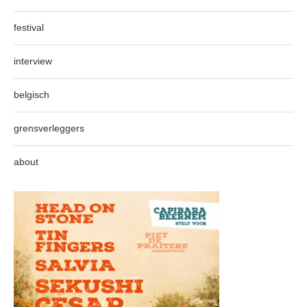
festival
interview
belgisch
grensverleggers
about