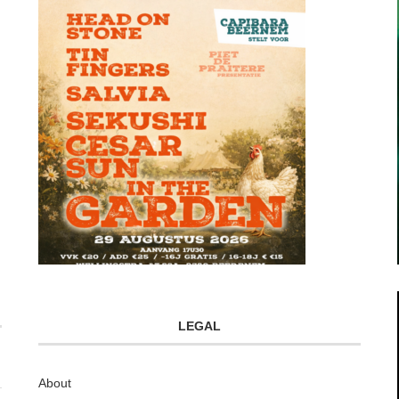
LEGAL
About