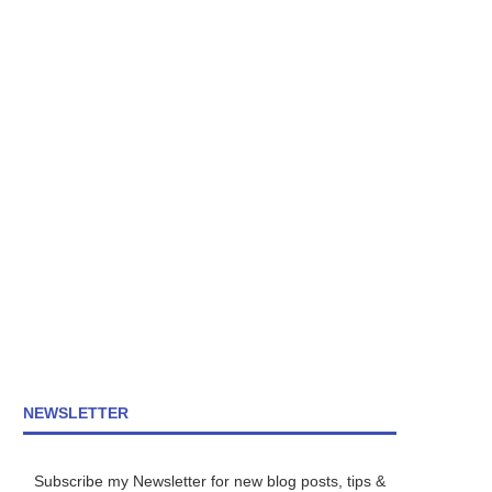
NEWSLETTER
Subscribe my Newsletter for new blog posts, tips &