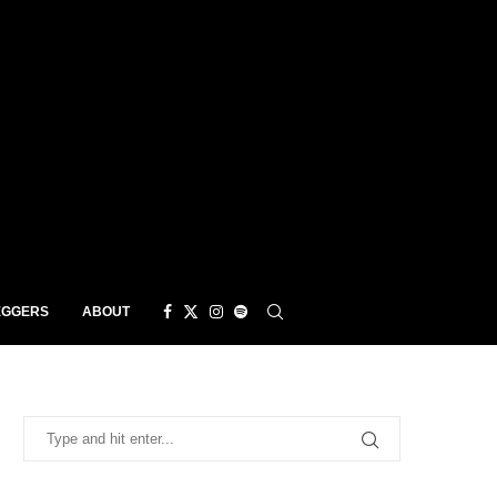
EGGERS
ABOUT