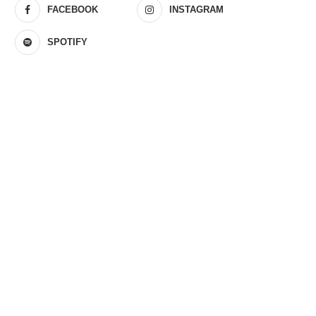
FACEBOOK
INSTAGRAM
SPOTIFY