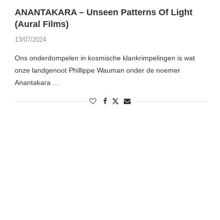
ANANTAKARA – Unseen Patterns Of Light
(Aural Films)
13/07/2024
Ons onderdompelen in kosmische klankrimpelingen is wat
onze landgenoot Phillippe Wauman onder de noemer
Anantakara …