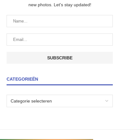
new photos. Let's stay updated!
CATEGORIEËN