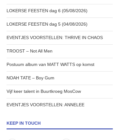
LOKERSE FEESTEN dag 6 (05/08/2026)
LOKERSE FEESTEN dag 5 (04/08/2026)
EVENTJES VOORSTELLEN: THRIVE IN CHAOS
TROOST – Not All Men
Postuum album van MATT WATTS op komst
NOAH TATE – Boy Gum
Vijf keer talent in Buurtkroeg MosCow
EVENTJES VOORSTELLEN: ANNELEE
KEEP IN TOUCH