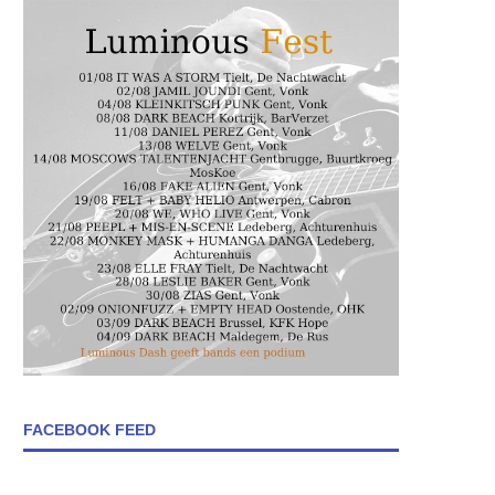
FACEBOOK FEED