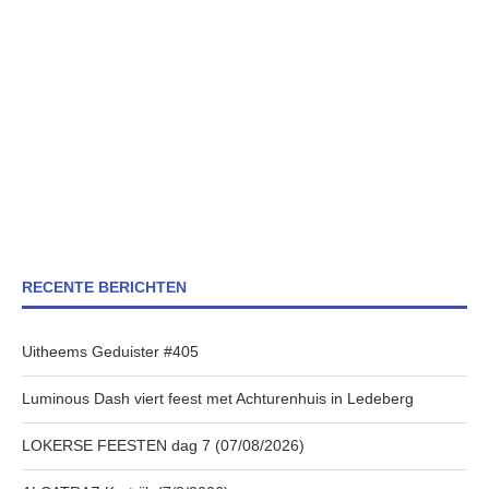
RECENTE BERICHTEN
Uitheems Geduister #405
Luminous Dash viert feest met Achturenhuis in Ledeberg
LOKERSE FEESTEN dag 7 (07/08/2026)