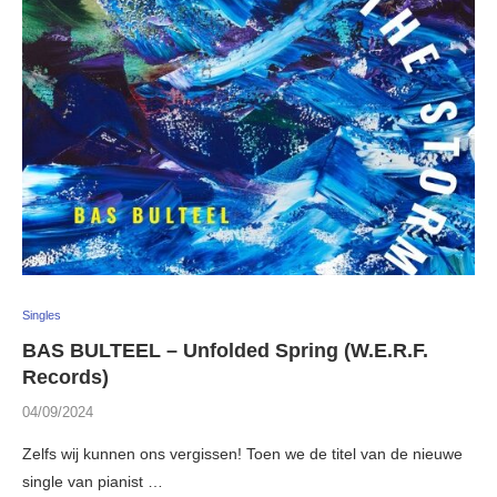
Singles
BAS BULTEEL – Unfolded Spring (W.E.R.F.
Records)
04/09/2024
Zelfs wij kunnen ons vergissen! Toen we de titel van de nieuwe
single van pianist …