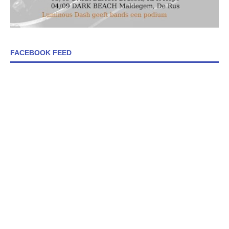
FACEBOOK FEED