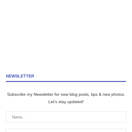
NEWSLETTER
Subscribe my Newsletter for new blog posts, tips & new photos.
Let's stay updated!