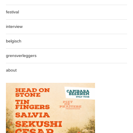
festival
interview
belgisch
grensverleggers
about