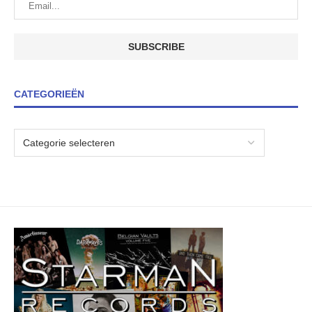
CATEGORIEËN