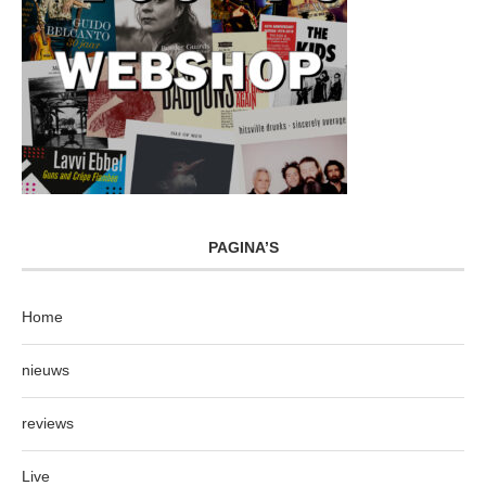
PAGINA’S
Home
nieuws
reviews
Live