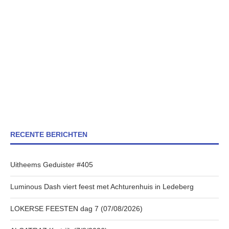
RECENTE BERICHTEN
Uitheems Geduister #405
Luminous Dash viert feest met Achturenhuis in Ledeberg
LOKERSE FEESTEN dag 7 (07/08/2026)