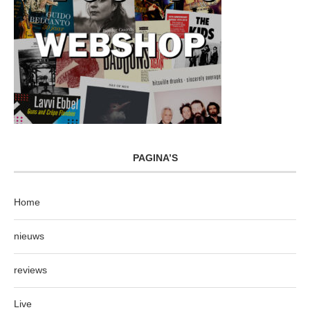
PAGINA’S
Home
nieuws
reviews
Live