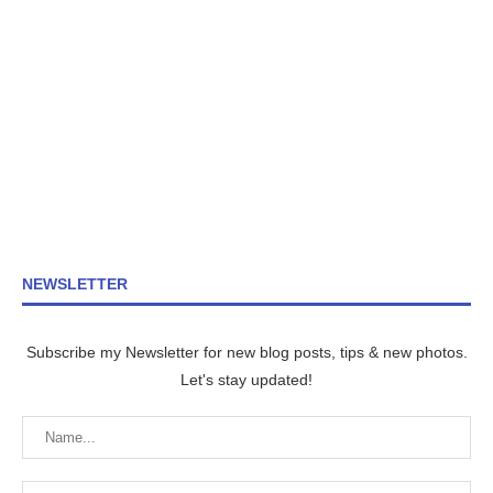
NEWSLETTER
Subscribe my Newsletter for new blog posts, tips & new photos.
Let's stay updated!