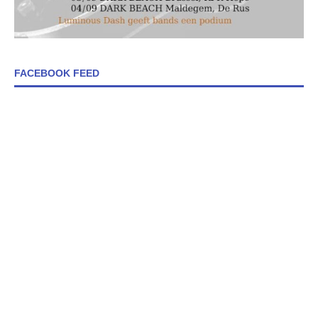
FACEBOOK FEED