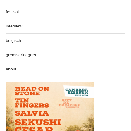
festival
interview
belgisch
grensverleggers
about