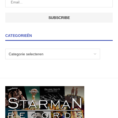
CATEGORIEËN