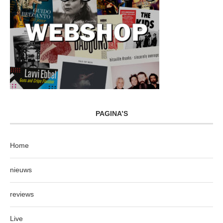
PAGINA’S
Home
nieuws
reviews
Live