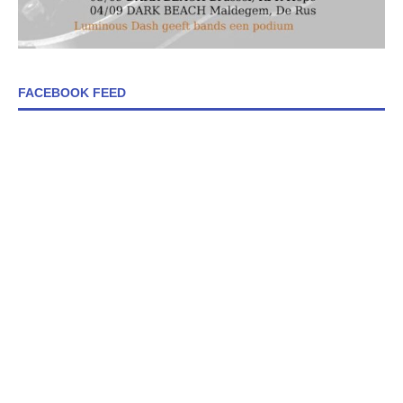
FACEBOOK FEED