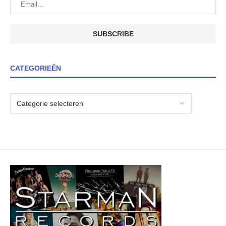
CATEGORIEËN