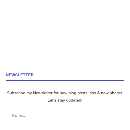
NEWSLETTER
Subscribe my Newsletter for new blog posts, tips & new photos.
Let's stay updated!