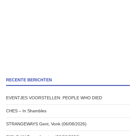
RECENTE BERICHTEN
EVENTJES VOORSTELLEN: PEOPLE WHO DIED
CHES – In Shambles
STRANGEWAYS Gent, Vonk (06/08/2026)