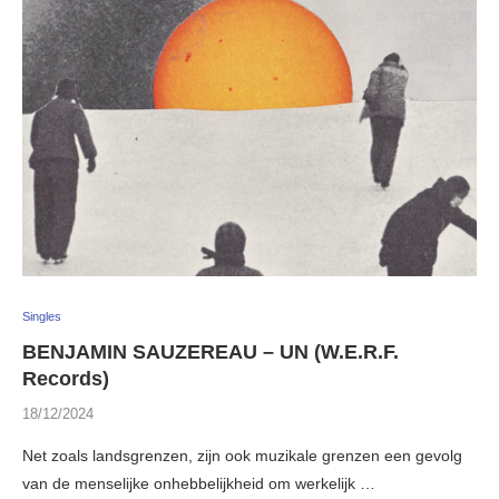
Singles
BENJAMIN SAUZEREAU – UN (W.E.R.F.
Records)
18/12/2024
Net zoals landsgrenzen, zijn ook muzikale grenzen een gevolg
van de menselijke onhebbelijkheid om werkelijk …