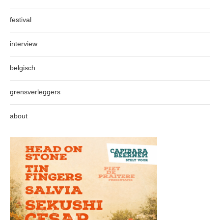
festival
interview
belgisch
grensverleggers
about