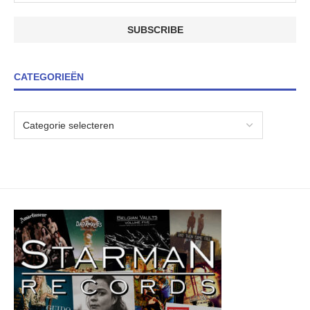
CATEGORIEËN