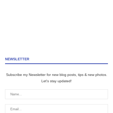
NEWSLETTER
Subscribe my Newsletter for new blog posts, tips & new photos.
Let's stay updated!