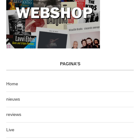
PAGINA’S
Home
nieuws
reviews
Live