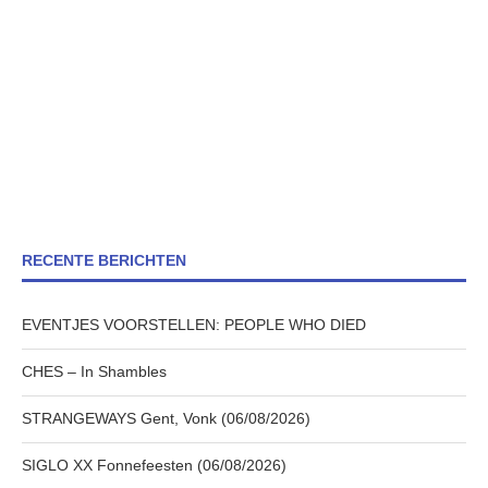
RECENTE BERICHTEN
EVENTJES VOORSTELLEN: PEOPLE WHO DIED
CHES – In Shambles
STRANGEWAYS Gent, Vonk (06/08/2026)
SIGLO XX Fonnefeesten (06/08/2026)