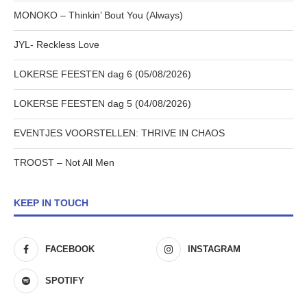
MONOKO – Thinkin’ Bout You (Always)
JYL- Reckless Love
LOKERSE FEESTEN dag 6 (05/08/2026)
LOKERSE FEESTEN dag 5 (04/08/2026)
EVENTJES VOORSTELLEN: THRIVE IN CHAOS
TROOST – Not All Men
KEEP IN TOUCH
FACEBOOK
INSTAGRAM
SPOTIFY