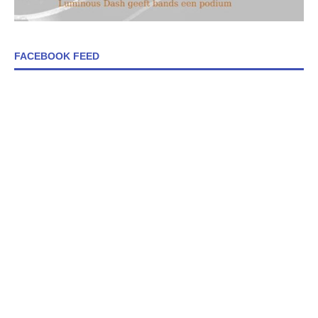
FACEBOOK FEED