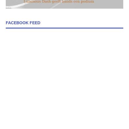
FACEBOOK FEED