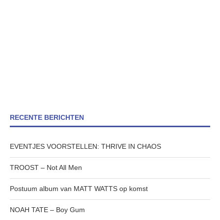
RECENTE BERICHTEN
EVENTJES VOORSTELLEN: THRIVE IN CHAOS
TROOST – Not All Men
Postuum album van MATT WATTS op komst
NOAH TATE – Boy Gum