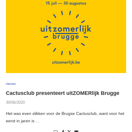
nieuws
Cactusclub presenteert uitZOMERlijk Brugge
30/06/2020
Het was even slikken voor de Brugse Cactusclub, want voor het
eerst in jaren is …