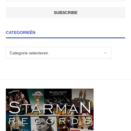
CATEGORIEËN