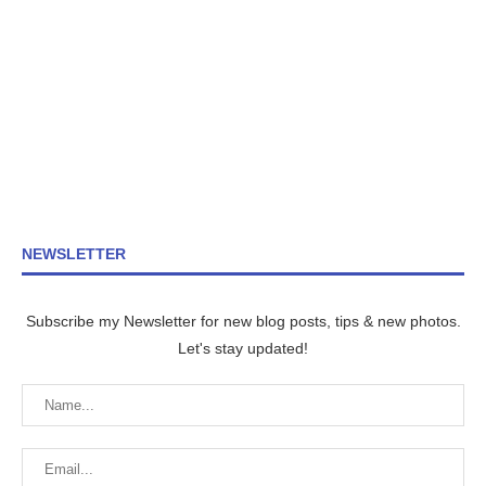
NEWSLETTER
Subscribe my Newsletter for new blog posts, tips & new photos.
Let's stay updated!