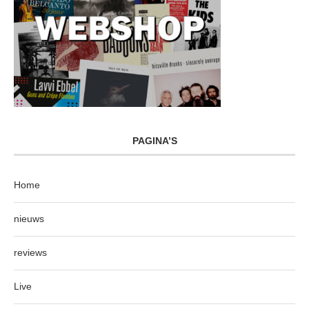
PAGINA’S
Home
nieuws
reviews
Live