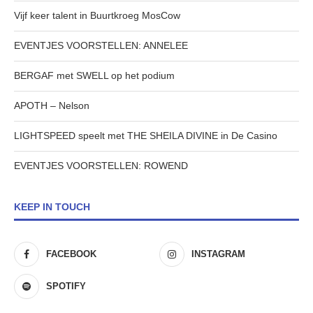
Vijf keer talent in Buurtkroeg MosCow
EVENTJES VOORSTELLEN: ANNELEE
BERGAF met SWELL op het podium
APOTH – Nelson
LIGHTSPEED speelt met THE SHEILA DIVINE in De Casino
EVENTJES VOORSTELLEN: ROWEND
KEEP IN TOUCH
FACEBOOK
INSTAGRAM
SPOTIFY