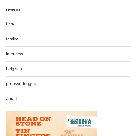
reviews
Live
festival
interview
belgisch
grensverleggers
about