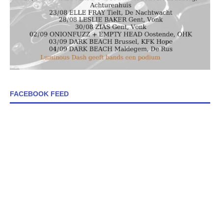
FACEBOOK FEED