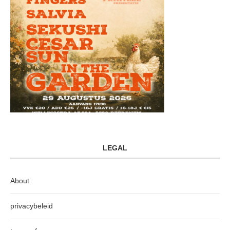
LEGAL
About
privacybeleid