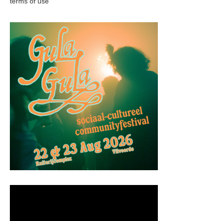
terms of use