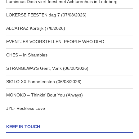
Luminous Dash viert feest met Achturenhuis in Ledeberg
LOKERSE FEESTEN dag 7 (07/08/2026)
ALCATRAZ Kortrijk (7/8/2026)
EVENTJES VOORSTELLEN: PEOPLE WHO DIED
CHES – In Shambles
STRANGEWAYS Gent, Vonk (06/08/2026)
SIGLO XX Fonnefeesten (06/08/2026)
MONOKO – Thinkin’ Bout You (Always)
JYL- Reckless Love
KEEP IN TOUCH