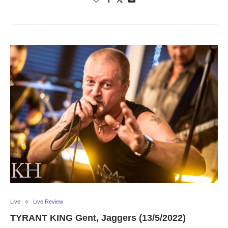
Live
Live Review
TYRANT KING Gent, Jaggers (13/5/2022)