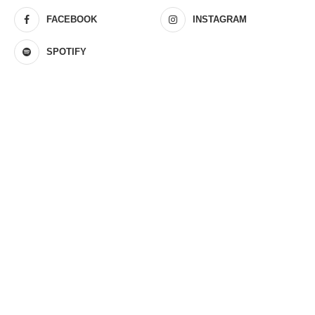
FACEBOOK
INSTAGRAM
SPOTIFY