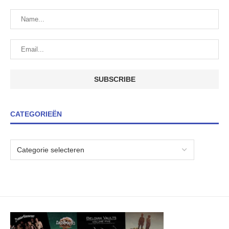
CATEGORIEËN