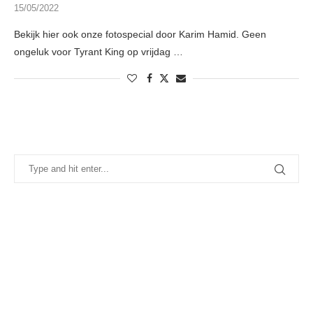
15/05/2022
Bekijk hier ook onze fotospecial door Karim Hamid. Geen
ongeluk voor Tyrant King op vrijdag …