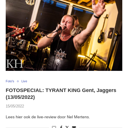
Foto's
Live
FOTOSPECIAL: TYRANT KING Gent, Jaggers
(13/05/2022)
15/05/2022
Lees hier ook de live-review door Nel Mertens.