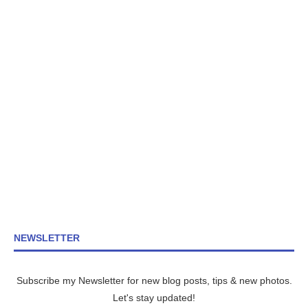
NEWSLETTER
Subscribe my Newsletter for new blog posts, tips & new photos.
Let's stay updated!