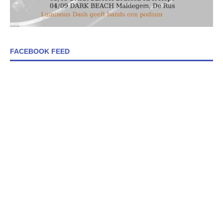
FACEBOOK FEED