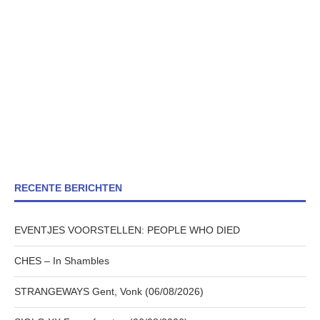
RECENTE BERICHTEN
EVENTJES VOORSTELLEN: PEOPLE WHO DIED
CHES – In Shambles
STRANGEWAYS Gent, Vonk (06/08/2026)