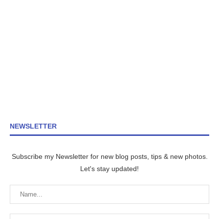
NEWSLETTER
Subscribe my Newsletter for new blog posts, tips & new photos.
Let's stay updated!