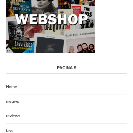
PAGINA’S
Home
nieuws
reviews
Live