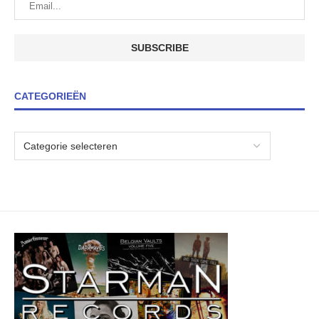
CATEGORIEËN