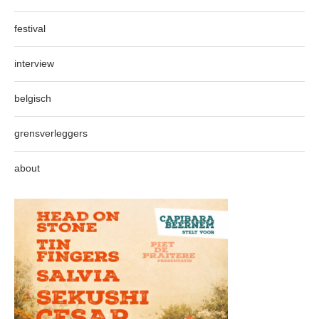
festival
interview
belgisch
grensverleggers
about