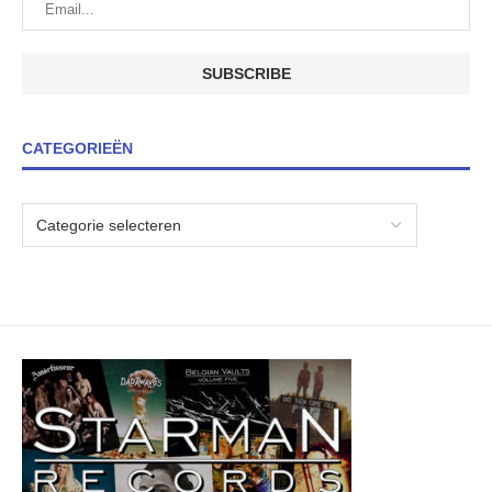
CATEGORIEËN