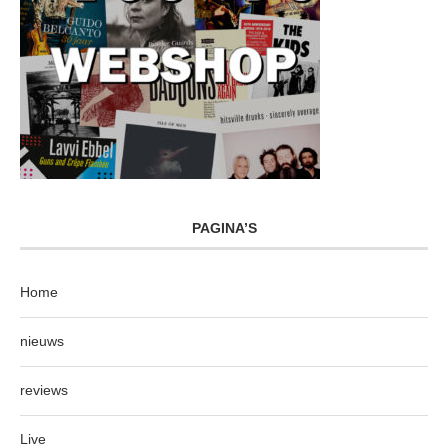
PAGINA’S
Home
nieuws
reviews
Live