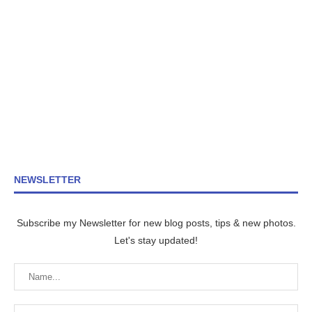
NEWSLETTER
Subscribe my Newsletter for new blog posts, tips & new photos.
Let's stay updated!