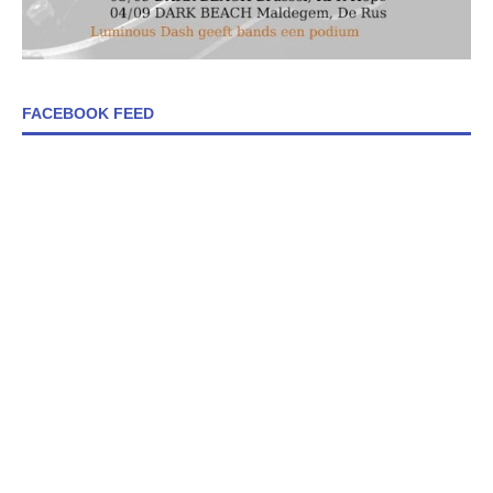
FACEBOOK FEED