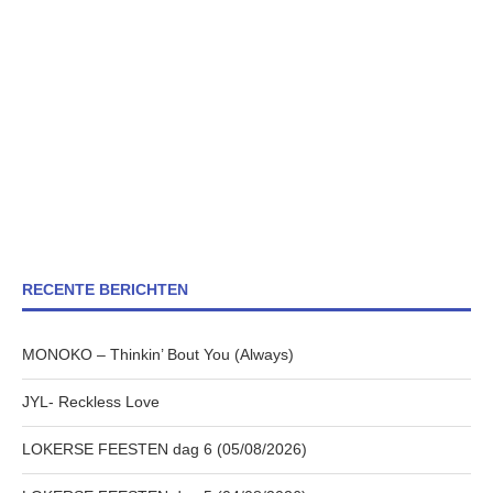
RECENTE BERICHTEN
MONOKO – Thinkin’ Bout You (Always)
JYL- Reckless Love
LOKERSE FEESTEN dag 6 (05/08/2026)