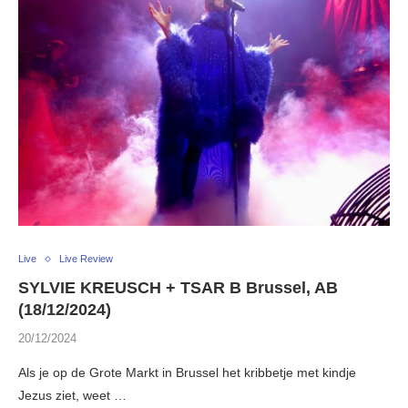
Live
Live Review
SYLVIE KREUSCH + TSAR B Brussel, AB
(18/12/2024)
20/12/2024
Als je op de Grote Markt in Brussel het kribbetje met kindje
Jezus ziet, weet …