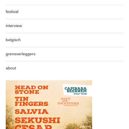
festival
interview
belgisch
grensverleggers
about