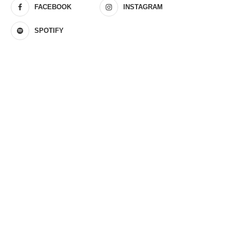
FACEBOOK
INSTAGRAM
SPOTIFY