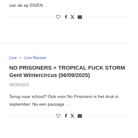
van de ep EN/EN …
Live
Live Review
NO PRISONERS + TROPICAL FUCK STORM
Gent Wintercircus (06/09/2025)
08/09/2025
Terug naar school? Ook voor No Prisoners is het druk in
september. Na een passage …