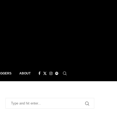
EGGERS
ABOUT