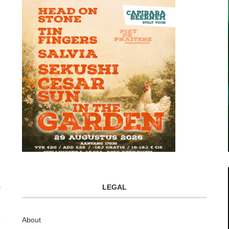
LEGAL
About