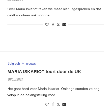
Over Maria Iskariot raken we maar niet uitgesproken en dat
geldt voortaan ook voor de …
Belgisch
nieuws
MARIA ISKARIOT tourt door de UK
18/10/2024
Het gaat hard voor Maria Iskariot. Onlangs stonden ze nog
volop in de belangstelling voor …