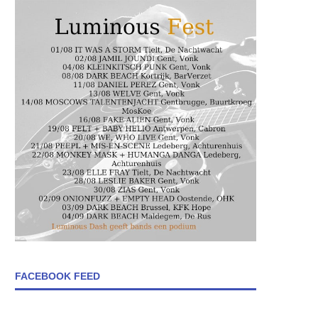
FACEBOOK FEED