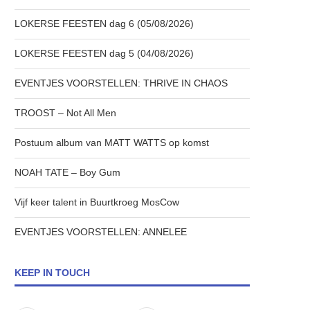
LOKERSE FEESTEN dag 6 (05/08/2026)
LOKERSE FEESTEN dag 5 (04/08/2026)
EVENTJES VOORSTELLEN: THRIVE IN CHAOS
TROOST – Not All Men
Postuum album van MATT WATTS op komst
NOAH TATE – Boy Gum
Vijf keer talent in Buurtkroeg MosCow
EVENTJES VOORSTELLEN: ANNELEE
KEEP IN TOUCH