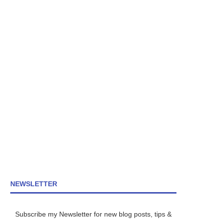
NEWSLETTER
Subscribe my Newsletter for new blog posts, tips &