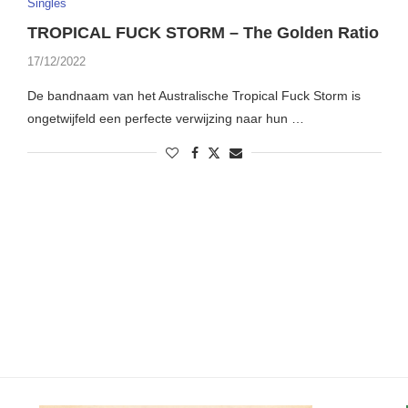
Singles
TROPICAL FUCK STORM – The Golden Ratio
17/12/2022
De bandnaam van het Australische Tropical Fuck Storm is
ongetwijfeld een perfecte verwijzing naar hun …