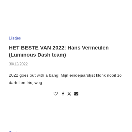
Lijstjes
HET BESTE VAN 2022: Hans Vermeulen
(Luminous Dash team)
30/12/2022
2022 goes out with a bang! Mijn eindejaarslijst klonk nooit zo
dartel en fris, weg …