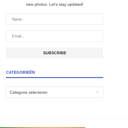
new photos. Let's stay updated!
CATEGORIEËN