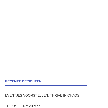
RECENTE BERICHTEN
EVENTJES VOORSTELLEN: THRIVE IN CHAOS
TROOST – Not All Men