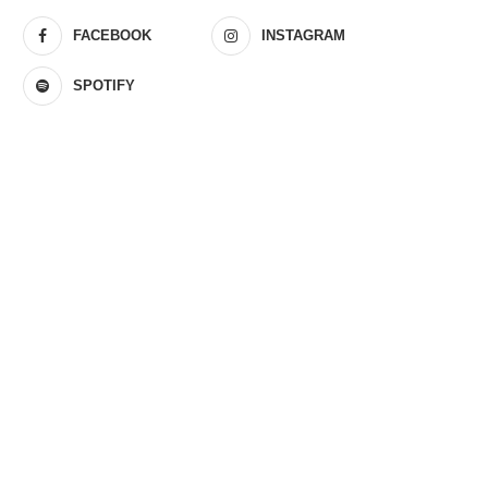
FACEBOOK
INSTAGRAM
SPOTIFY