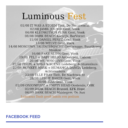
FACEBOOK FEED