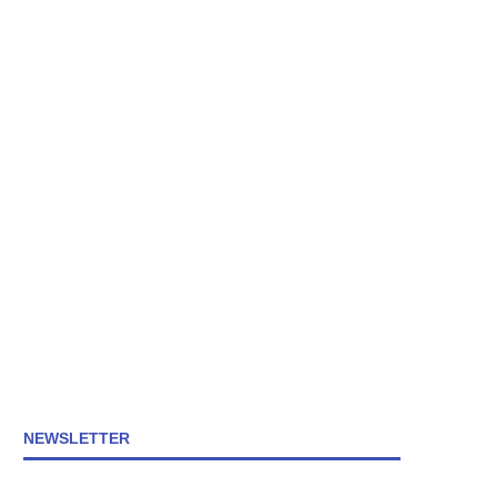
NEWSLETTER