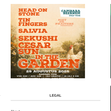
LEGAL