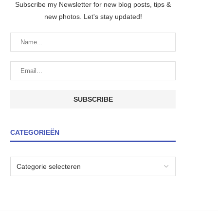
Subscribe my Newsletter for new blog posts, tips &
new photos. Let's stay updated!
CATEGORIEËN