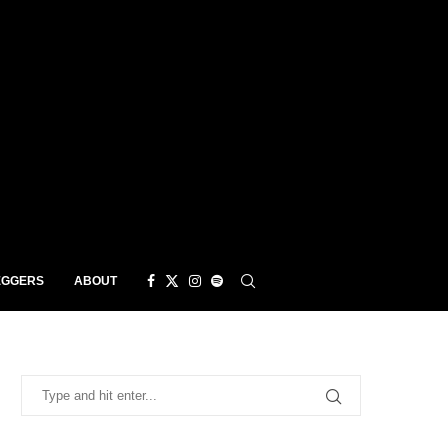
EGGERS
ABOUT