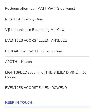
Postuum album van MATT WATTS op komst
NOAH TATE – Boy Gum
Vijf keer talent in Buurtkroeg MosCow
EVENTJES VOORSTELLEN: ANNELEE
BERGAF met SWELL op het podium
APOTH – Nelson
LIGHTSPEED speelt met THE SHEILA DIVINE in De
Casino
EVENTJES VOORSTELLEN: ROWEND
KEEP IN TOUCH