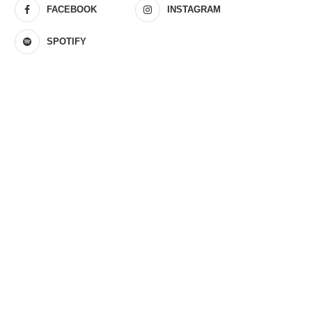
FACEBOOK
INSTAGRAM
SPOTIFY