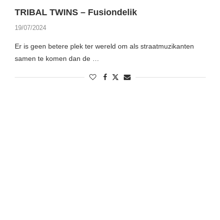
TRIBAL TWINS – Fusiondelik
19/07/2024
Er is geen betere plek ter wereld om als straatmuzikanten
samen te komen dan de …