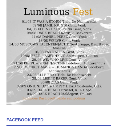
FACEBOOK FEED