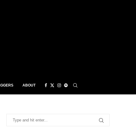
EGGERS
ABOUT