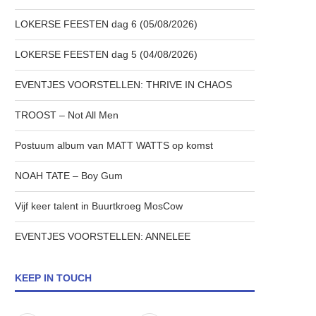
LOKERSE FEESTEN dag 6 (05/08/2026)
LOKERSE FEESTEN dag 5 (04/08/2026)
EVENTJES VOORSTELLEN: THRIVE IN CHAOS
TROOST – Not All Men
Postuum album van MATT WATTS op komst
NOAH TATE – Boy Gum
Vijf keer talent in Buurtkroeg MosCow
EVENTJES VOORSTELLEN: ANNELEE
KEEP IN TOUCH