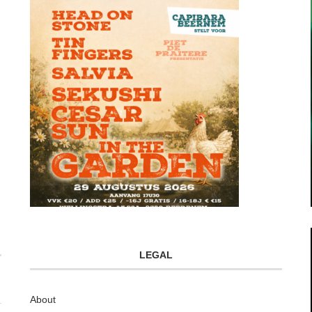
LEGAL
About