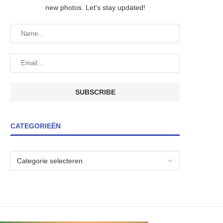
new photos. Let's stay updated!
CATEGORIEËN