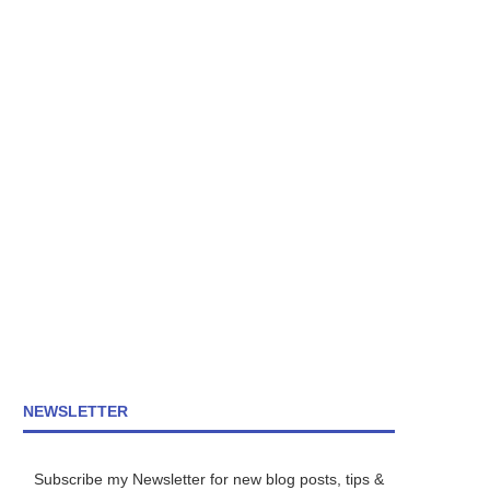
NEWSLETTER
Subscribe my Newsletter for new blog posts, tips &