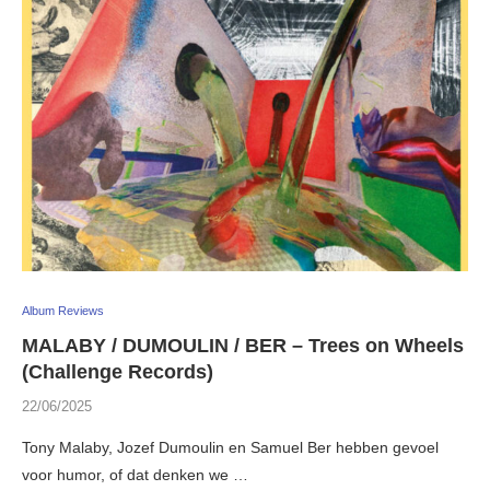
Album Reviews
MALABY / DUMOULIN / BER – Trees on Wheels
(Challenge Records)
22/06/2025
Tony Malaby, Jozef Dumoulin en Samuel Ber hebben gevoel
voor humor, of dat denken we …