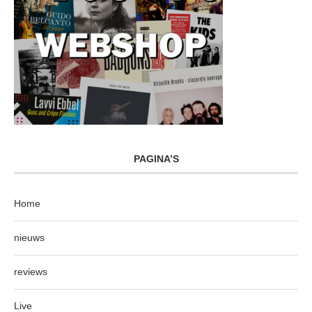
PAGINA’S
Home
nieuws
reviews
Live