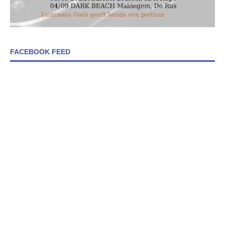
FACEBOOK FEED