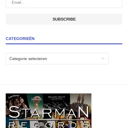
CATEGORIEËN