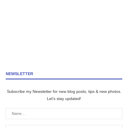
NEWSLETTER
Subscribe my Newsletter for new blog posts, tips & new photos.
Let's stay updated!