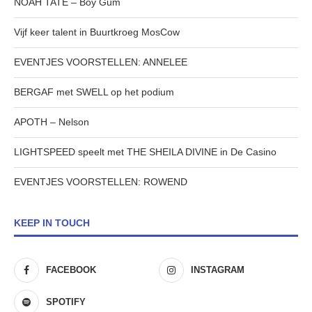
NOAH TATE – Boy Gum
Vijf keer talent in Buurtkroeg MosCow
EVENTJES VOORSTELLEN: ANNELEE
BERGAF met SWELL op het podium
APOTH – Nelson
LIGHTSPEED speelt met THE SHEILA DIVINE in De Casino
EVENTJES VOORSTELLEN: ROWEND
KEEP IN TOUCH
FACEBOOK
INSTAGRAM
SPOTIFY