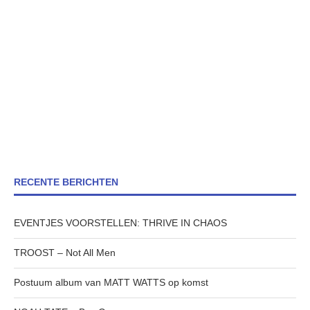
RECENTE BERICHTEN
EVENTJES VOORSTELLEN: THRIVE IN CHAOS
TROOST – Not All Men
Postuum album van MATT WATTS op komst