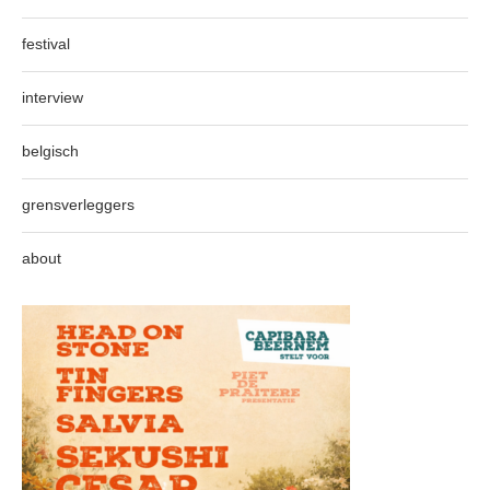
festival
interview
belgisch
grensverleggers
about