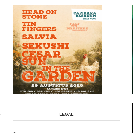
LEGAL