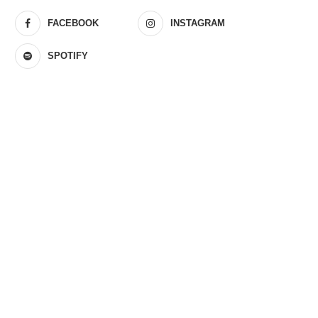
FACEBOOK
INSTAGRAM
SPOTIFY