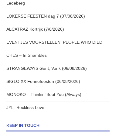
Ledeberg
LOKERSE FEESTEN dag 7 (07/08/2026)
ALCATRAZ Kortrijk (7/8/2026)
EVENTJES VOORSTELLEN: PEOPLE WHO DIED
CHES – In Shambles
STRANGEWAYS Gent, Vonk (06/08/2026)
SIGLO XX Fonnefeesten (06/08/2026)
MONOKO – Thinkin’ Bout You (Always)
JYL- Reckless Love
KEEP IN TOUCH