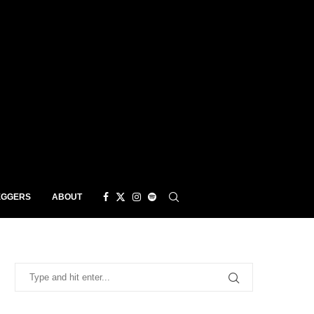
EGGERS
ABOUT