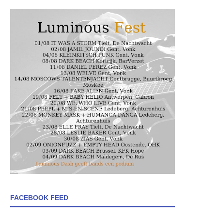
FACEBOOK FEED