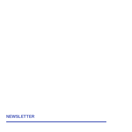
NEWSLETTER