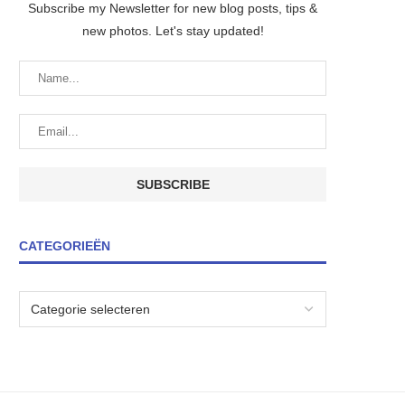
Subscribe my Newsletter for new blog posts, tips &
new photos. Let's stay updated!
CATEGORIEËN