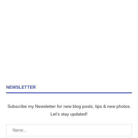
NEWSLETTER
Subscribe my Newsletter for new blog posts, tips & new photos.
Let's stay updated!