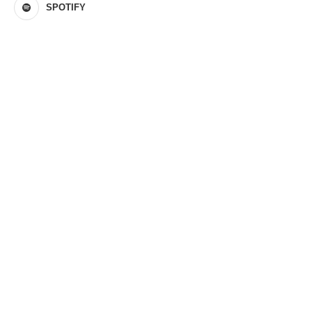
SPOTIFY