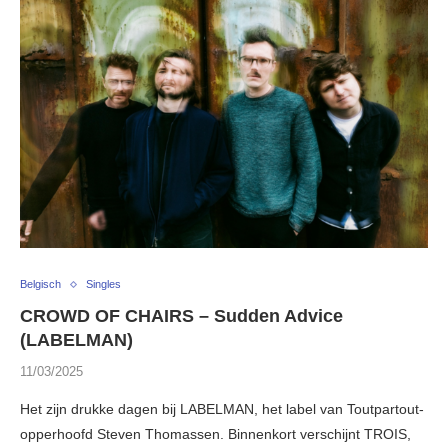
Belgisch
Singles
CROWD OF CHAIRS – Sudden Advice
(LABELMAN)
11/03/2025
Het zijn drukke dagen bij LABELMAN, het label van Toutpartout-
opperhoofd Steven Thomassen. Binnenkort verschijnt TROIS,