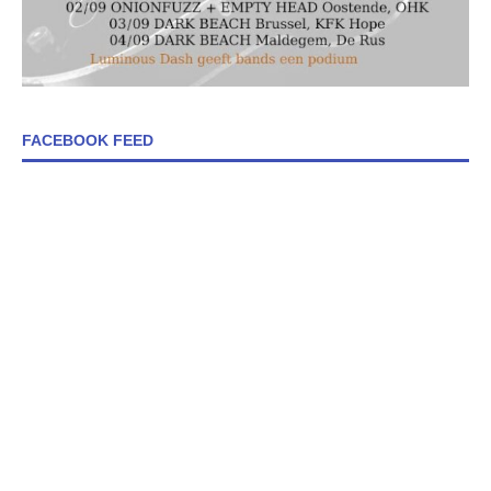
FACEBOOK FEED