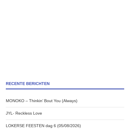
RECENTE BERICHTEN
MONOKO – Thinkin’ Bout You (Always)
JYL- Reckless Love
LOKERSE FEESTEN dag 6 (05/08/2026)