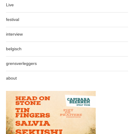
Live
festival
interview
belgisch
grensverleggers
about