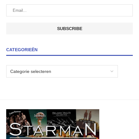
CATEGORIEËN