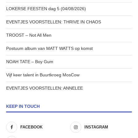
LOKERSE FEESTEN dag 5 (04/08/2026)
EVENTJES VOORSTELLEN: THRIVE IN CHAOS
TROOST – Not All Men
Postuum album van MATT WATTS op komst
NOAH TATE – Boy Gum
Vijf keer talent in Buurtkroeg MosCow
EVENTJES VOORSTELLEN: ANNELEE
KEEP IN TOUCH
FACEBOOK
INSTAGRAM