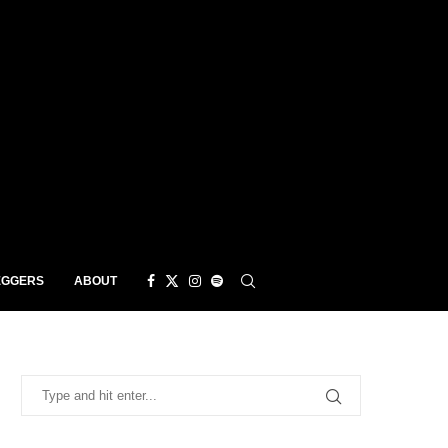
EGGERS
ABOUT