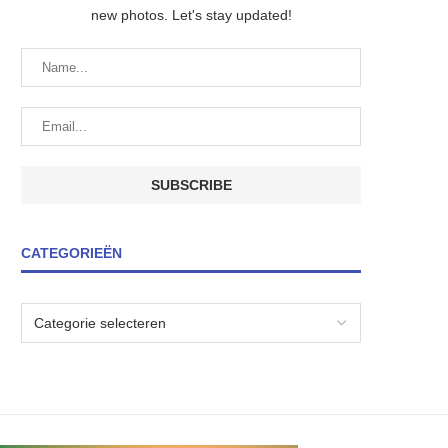
new photos. Let's stay updated!
CATEGORIEËN