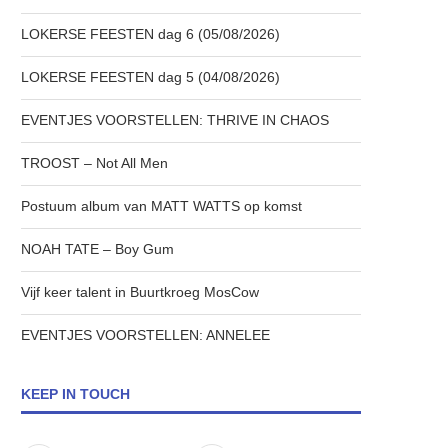
LOKERSE FEESTEN dag 6 (05/08/2026)
LOKERSE FEESTEN dag 5 (04/08/2026)
EVENTJES VOORSTELLEN: THRIVE IN CHAOS
TROOST – Not All Men
Postuum album van MATT WATTS op komst
NOAH TATE – Boy Gum
Vijf keer talent in Buurtkroeg MosCow
EVENTJES VOORSTELLEN: ANNELEE
KEEP IN TOUCH