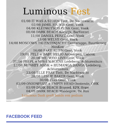
FACEBOOK FEED