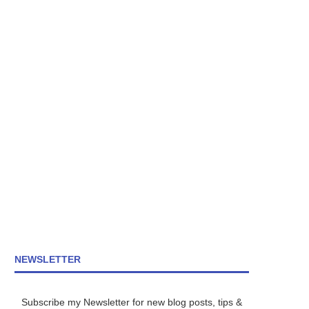
NEWSLETTER
Subscribe my Newsletter for new blog posts, tips &