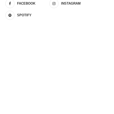
FACEBOOK
INSTAGRAM
SPOTIFY