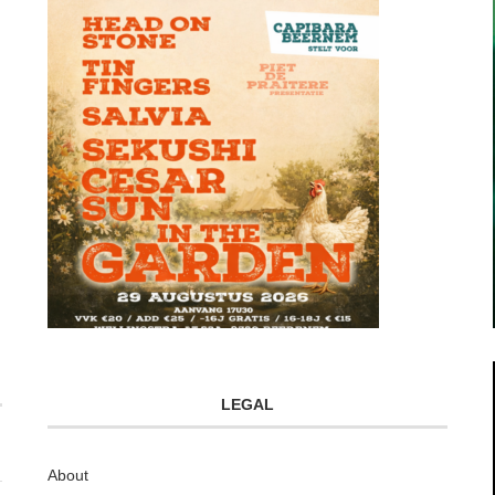
LEGAL
About