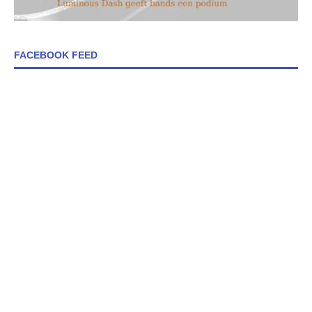
FACEBOOK FEED