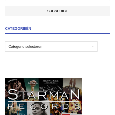
CATEGORIEËN