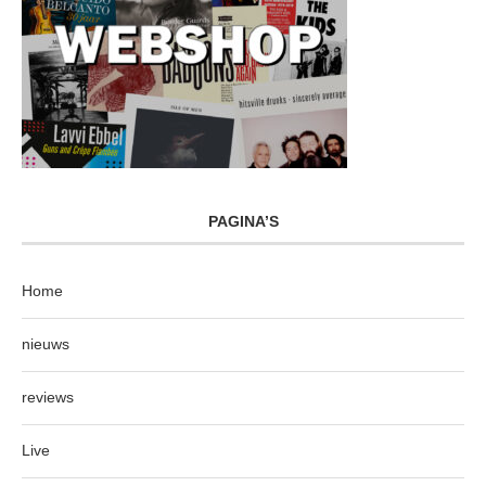
PAGINA’S
Home
nieuws
reviews
Live