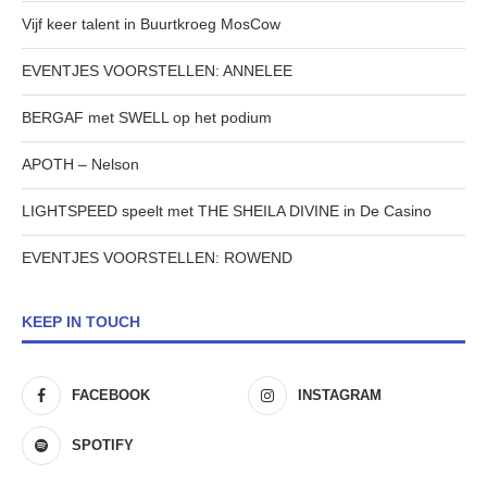
Vijf keer talent in Buurtkroeg MosCow
EVENTJES VOORSTELLEN: ANNELEE
BERGAF met SWELL op het podium
APOTH – Nelson
LIGHTSPEED speelt met THE SHEILA DIVINE in De Casino
EVENTJES VOORSTELLEN: ROWEND
KEEP IN TOUCH
FACEBOOK
INSTAGRAM
SPOTIFY