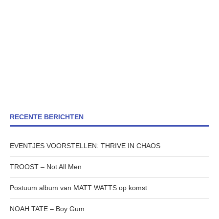
RECENTE BERICHTEN
EVENTJES VOORSTELLEN: THRIVE IN CHAOS
TROOST – Not All Men
Postuum album van MATT WATTS op komst
NOAH TATE – Boy Gum