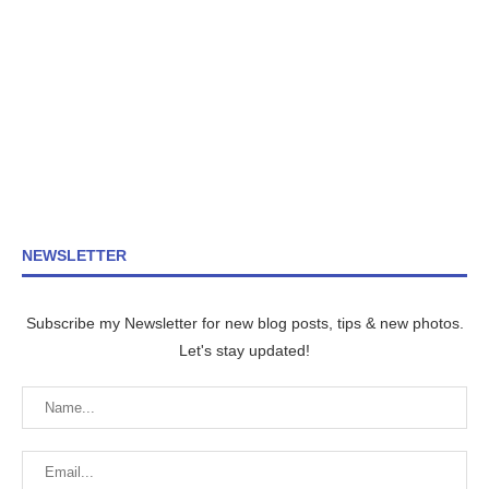
NEWSLETTER
Subscribe my Newsletter for new blog posts, tips & new photos.
Let's stay updated!