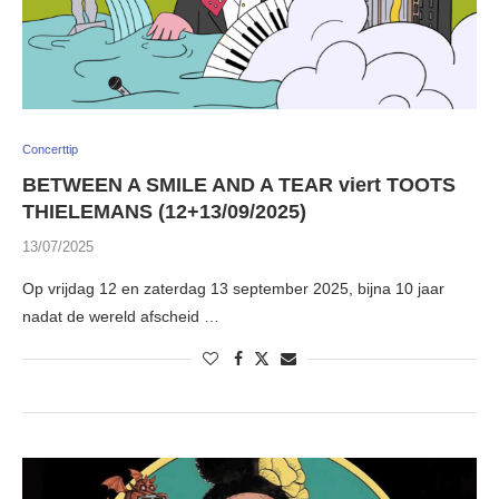
Concerttip
BETWEEN A SMILE AND A TEAR viert TOOTS
THIELEMANS (12+13/09/2025)
13/07/2025
Op vrijdag 12 en zaterdag 13 september 2025, bijna 10 jaar
nadat de wereld afscheid …