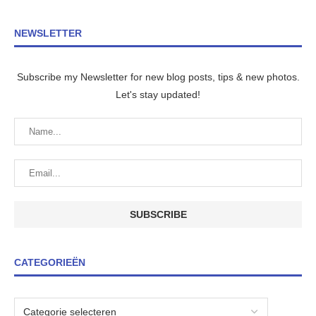
NEWSLETTER
Subscribe my Newsletter for new blog posts, tips & new photos.
Let's stay updated!
CATEGORIEËN