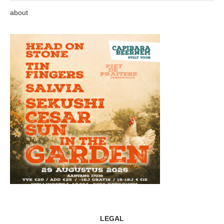
about
LEGAL