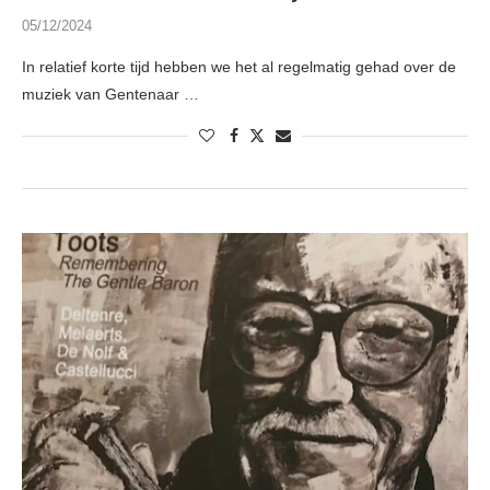
05/12/2024
In relatief korte tijd hebben we het al regelmatig gehad over de
muziek van Gentenaar …