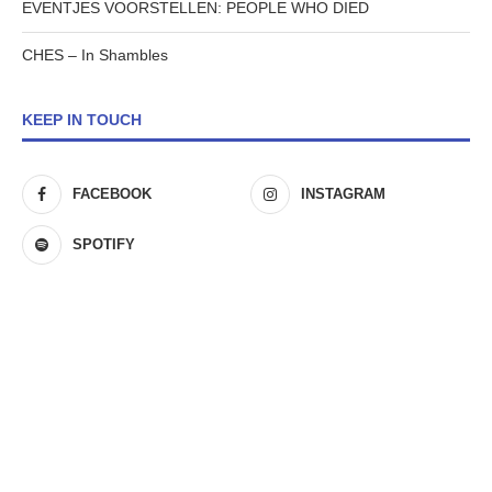
EVENTJES VOORSTELLEN: PEOPLE WHO DIED
CHES – In Shambles
KEEP IN TOUCH
FACEBOOK
INSTAGRAM
SPOTIFY