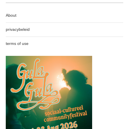
About
privacybeleid
terms of use