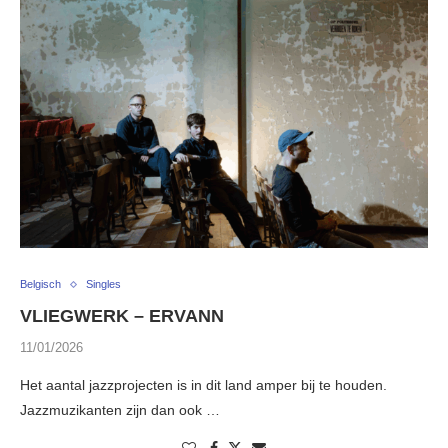
Belgisch
Singles
VLIEGWERK – ERVANN
11/01/2026
Het aantal jazzprojecten is in dit land amper bij te houden.
Jazzmuzikanten zijn dan ook …