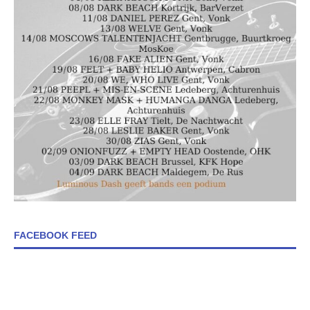
FACEBOOK FEED