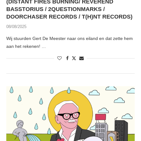
(DISTANT FIRES BURNING/ REVEREND
BASSTORIUS / 2QUESTIONMARKS /
DOORCHASER RECORDS / T(H)NT RECORDS)
08/08/2025
Wij stuurden Gert De Meester naar ons eiland en dat zette hem
aan het rekenen! …