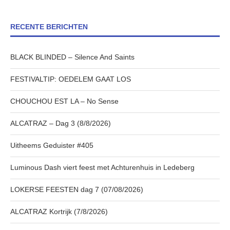
RECENTE BERICHTEN
BLACK BLINDED – Silence And Saints
FESTIVALTIP: OEDELEM GAAT LOS
CHOUCHOU EST LA – No Sense
ALCATRAZ – Dag 3 (8/8/2026)
Uitheems Geduister #405
Luminous Dash viert feest met Achturenhuis in Ledeberg
LOKERSE FEESTEN dag 7 (07/08/2026)
ALCATRAZ Kortrijk (7/8/2026)