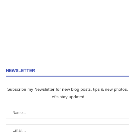
NEWSLETTER
Subscribe my Newsletter for new blog posts, tips & new photos.
Let's stay updated!