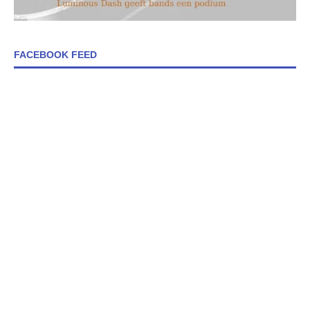
FACEBOOK FEED