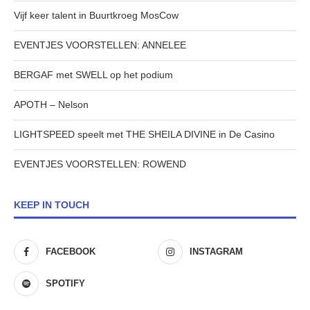
Vijf keer talent in Buurtkroeg MosCow
EVENTJES VOORSTELLEN: ANNELEE
BERGAF met SWELL op het podium
APOTH – Nelson
LIGHTSPEED speelt met THE SHEILA DIVINE in De Casino
EVENTJES VOORSTELLEN: ROWEND
KEEP IN TOUCH
FACEBOOK
INSTAGRAM
SPOTIFY