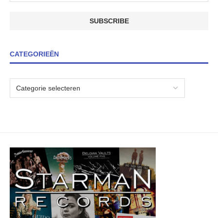
CATEGORIEËN