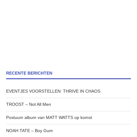
RECENTE BERICHTEN
EVENTJES VOORSTELLEN: THRIVE IN CHAOS
TROOST – Not All Men
Postuum album van MATT WATTS op komst
NOAH TATE – Boy Gum