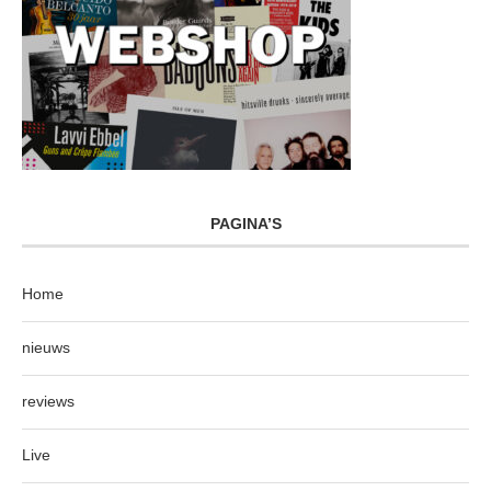
PAGINA’S
Home
nieuws
reviews
Live