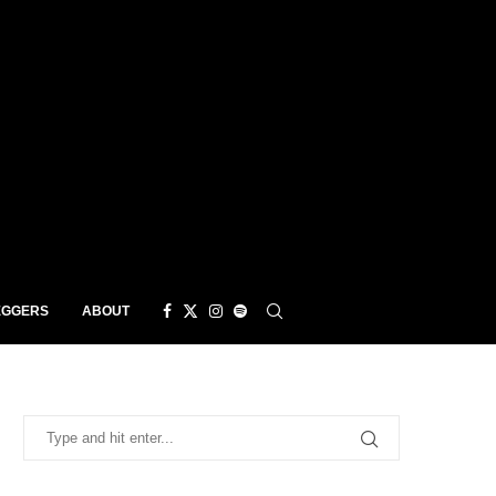
EGGERS
ABOUT