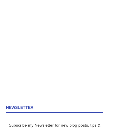
NEWSLETTER
Subscribe my Newsletter for new blog posts, tips &