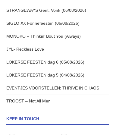
STRANGEWAYS Gent, Vonk (06/08/2026)
SIGLO XX Fonnefeesten (06/08/2026)
MONOKO – Thinkin’ Bout You (Always)
JYL- Reckless Love
LOKERSE FEESTEN dag 6 (05/08/2026)
LOKERSE FEESTEN dag 5 (04/08/2026)
EVENTJES VOORSTELLEN: THRIVE IN CHAOS
TROOST – Not All Men
KEEP IN TOUCH