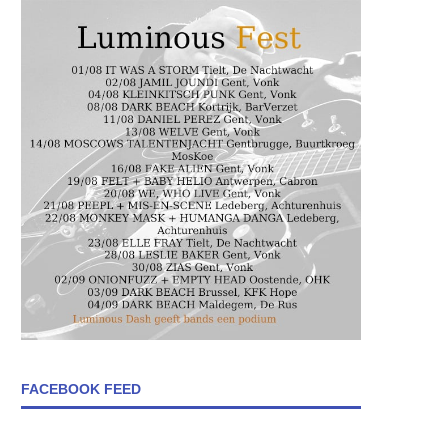
FACEBOOK FEED