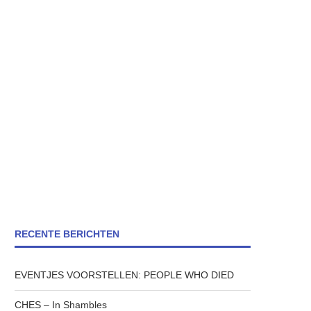
RECENTE BERICHTEN
EVENTJES VOORSTELLEN: PEOPLE WHO DIED
CHES – In Shambles