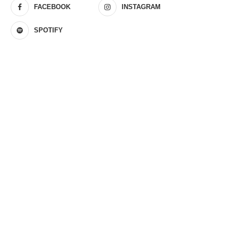
FACEBOOK
INSTAGRAM
SPOTIFY