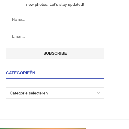
new photos. Let's stay updated!
CATEGORIEËN