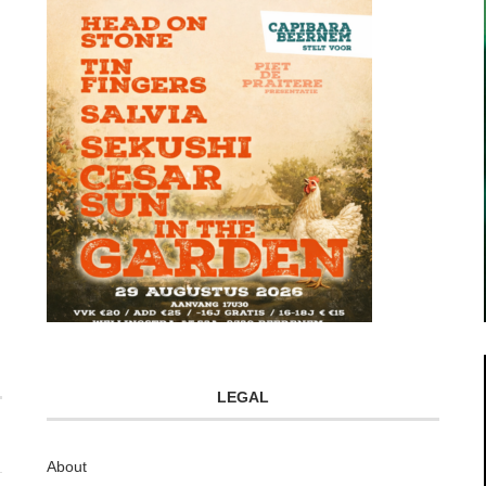
LEGAL
About