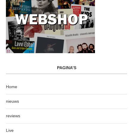
PAGINA’S
Home
nieuws
reviews
Live