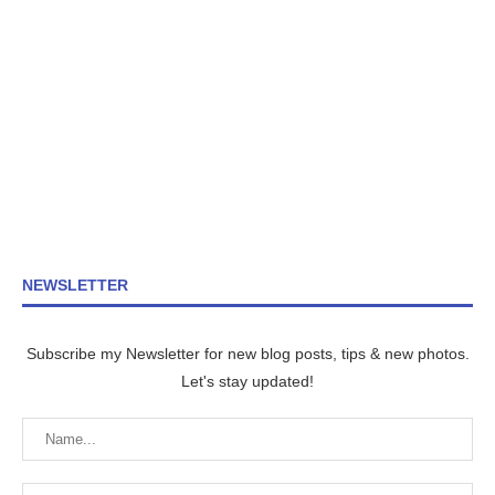
NEWSLETTER
Subscribe my Newsletter for new blog posts, tips & new photos.
Let's stay updated!