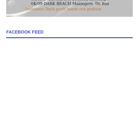
FACEBOOK FEED