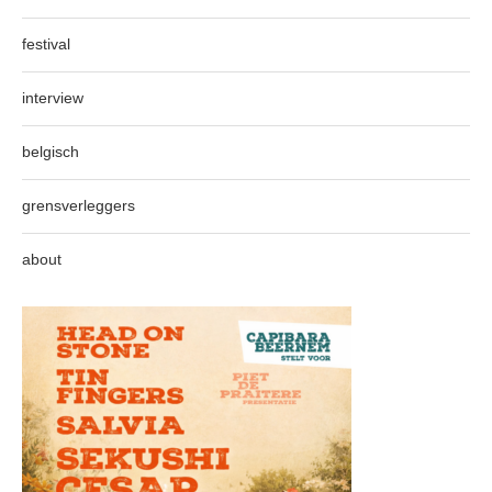
festival
interview
belgisch
grensverleggers
about