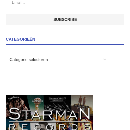
CATEGORIEËN