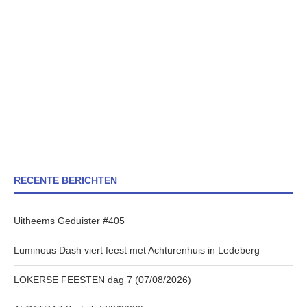
RECENTE BERICHTEN
Uitheems Geduister #405
Luminous Dash viert feest met Achturenhuis in Ledeberg
LOKERSE FEESTEN dag 7 (07/08/2026)