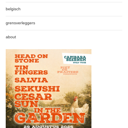
belgisch
grensverleggers
about