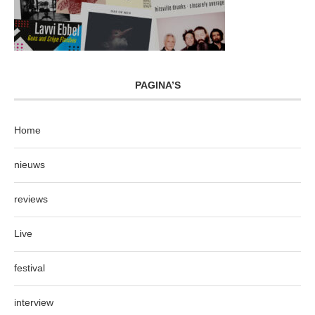
PAGINA’S
Home
nieuws
reviews
Live
festival
interview