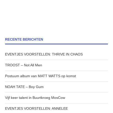
RECENTE BERICHTEN
EVENTJES VOORSTELLEN: THRIVE IN CHAOS
TROOST – Not All Men
Postuum album van MATT WATTS op komst
NOAH TATE – Boy Gum
Vijf keer talent in Buurtkroeg MosCow
EVENTJES VOORSTELLEN: ANNELEE