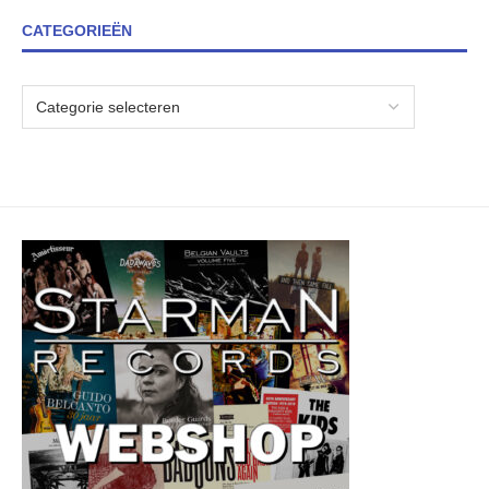
CATEGORIEËN