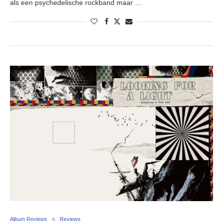
als een psychedelische rockband maar …
Album Reviews
Reviews