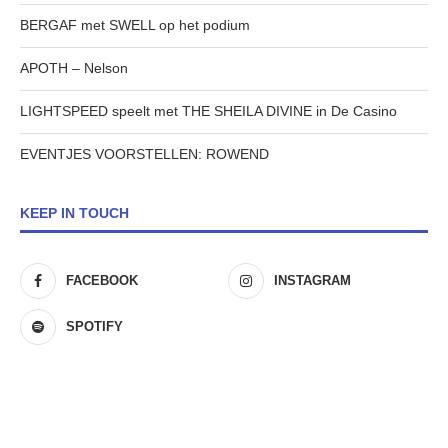
BERGAF met SWELL op het podium
APOTH – Nelson
LIGHTSPEED speelt met THE SHEILA DIVINE in De Casino
EVENTJES VOORSTELLEN: ROWEND
KEEP IN TOUCH
FACEBOOK
INSTAGRAM
SPOTIFY