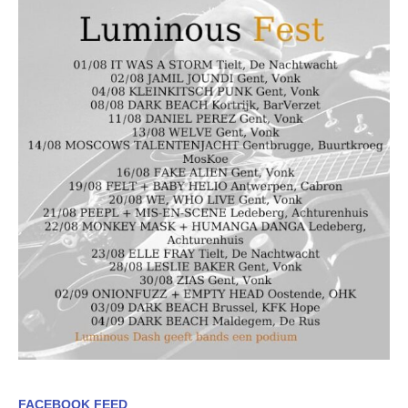
FACEBOOK FEED