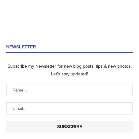
NEWSLETTER
Subscribe my Newsletter for new blog posts, tips & new photos.
Let's stay updated!