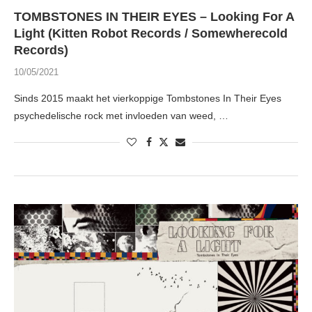
TOMBSTONES IN THEIR EYES – Looking For A
Light (Kitten Robot Records / Somewherecold
Records)
10/05/2021
Sinds 2015 maakt het vierkoppige Tombstones In Their Eyes
psychedelische rock met invloeden van weed, …