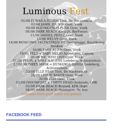
FACEBOOK FEED