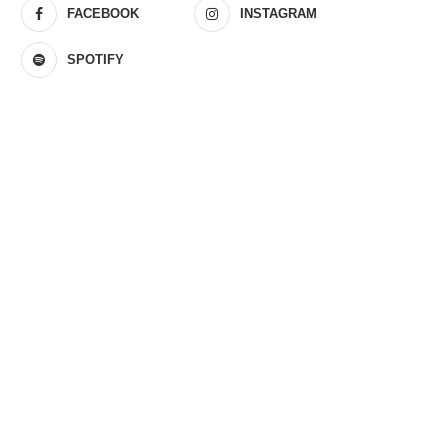
FACEBOOK
INSTAGRAM
SPOTIFY