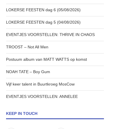
LOKERSE FEESTEN dag 6 (05/08/2026)
LOKERSE FEESTEN dag 5 (04/08/2026)
EVENTJES VOORSTELLEN: THRIVE IN CHAOS
TROOST – Not All Men
Postuum album van MATT WATTS op komst
NOAH TATE – Boy Gum
Vijf keer talent in Buurtkroeg MosCow
EVENTJES VOORSTELLEN: ANNELEE
KEEP IN TOUCH