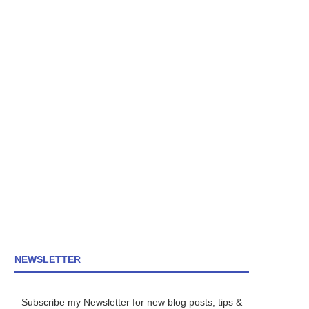
NEWSLETTER
Subscribe my Newsletter for new blog posts, tips &