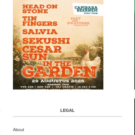
LEGAL
About