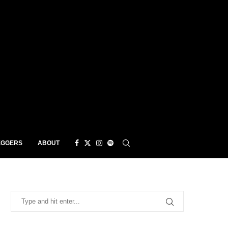
EGGERS
ABOUT