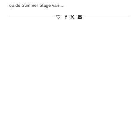
op de Summer Stage van …