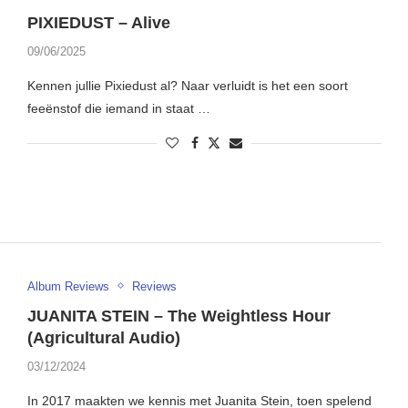
PIXIEDUST – Alive
09/06/2025
Kennen jullie Pixiedust al? Naar verluidt is het een soort
feeënstof die iemand in staat …
Album Reviews
Reviews
JUANITA STEIN – The Weightless Hour
(Agricultural Audio)
03/12/2024
In 2017 maakten we kennis met Juanita Stein, toen spelend