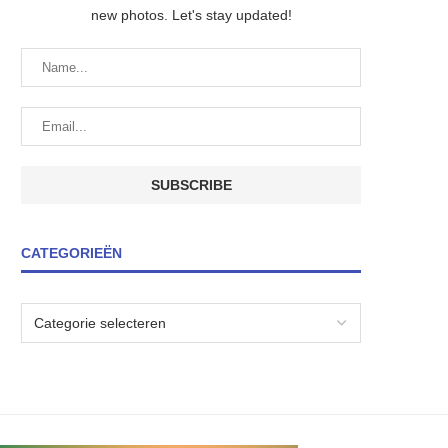
new photos. Let's stay updated!
CATEGORIEËN