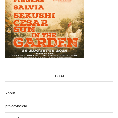
LEGAL
About
privacybeleid