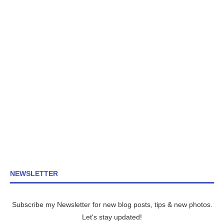
NEWSLETTER
Subscribe my Newsletter for new blog posts, tips & new photos.
Let's stay updated!