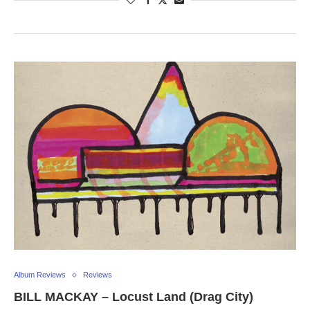
Album Reviews
Reviews
BILL MACKAY – Locust Land (Drag City)