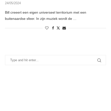
24/05/2024
Bill creeert een eigen universeel territorium met een
buitenaardse sfeer. In zijn muziek wordt de …