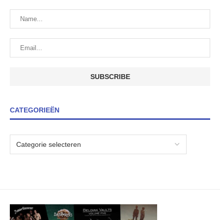
CATEGORIEËN