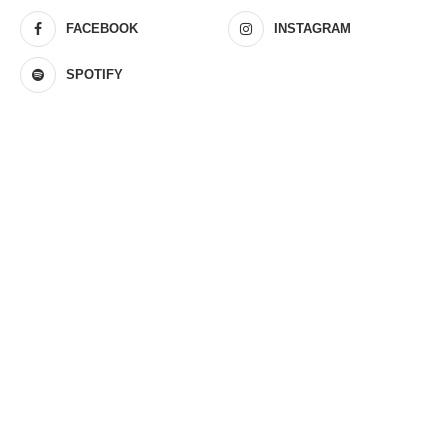
FACEBOOK
INSTAGRAM
SPOTIFY