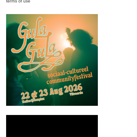
terms of use