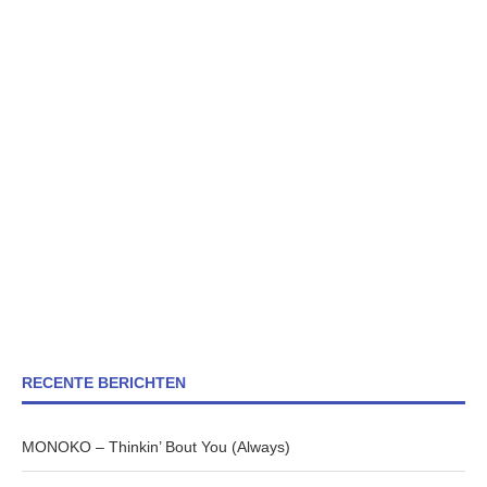
RECENTE BERICHTEN
MONOKO – Thinkin’ Bout You (Always)