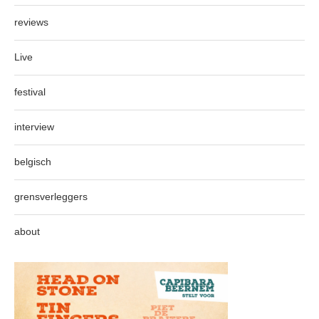
reviews
Live
festival
interview
belgisch
grensverleggers
about