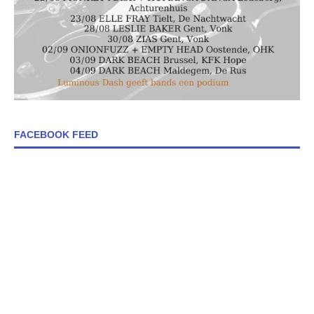
FACEBOOK FEED