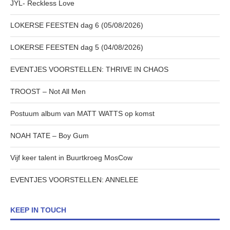
JYL- Reckless Love
LOKERSE FEESTEN dag 6 (05/08/2026)
LOKERSE FEESTEN dag 5 (04/08/2026)
EVENTJES VOORSTELLEN: THRIVE IN CHAOS
TROOST – Not All Men
Postuum album van MATT WATTS op komst
NOAH TATE – Boy Gum
Vijf keer talent in Buurtkroeg MosCow
EVENTJES VOORSTELLEN: ANNELEE
KEEP IN TOUCH