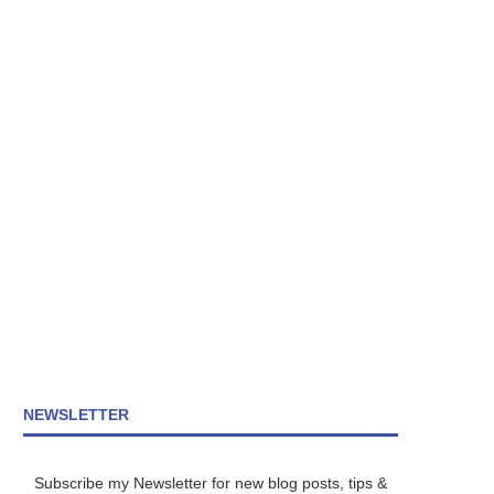
NEWSLETTER
Subscribe my Newsletter for new blog posts, tips &