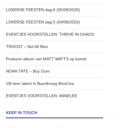
LOKERSE FEESTEN dag 6 (05/08/2026)
LOKERSE FEESTEN dag 5 (04/08/2026)
EVENTJES VOORSTELLEN: THRIVE IN CHAOS
TROOST – Not All Men
Postuum album van MATT WATTS op komst
NOAH TATE – Boy Gum
Vijf keer talent in Buurtkroeg MosCow
EVENTJES VOORSTELLEN: ANNELEE
KEEP IN TOUCH