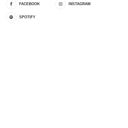
FACEBOOK
INSTAGRAM
SPOTIFY