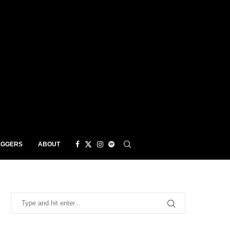
EGGERS
ABOUT