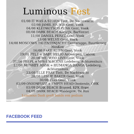
FACEBOOK FEED