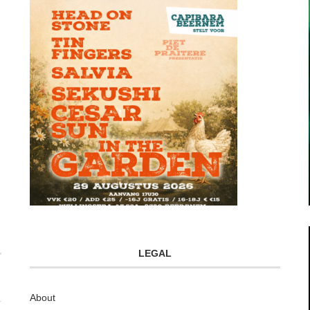
LEGAL
About