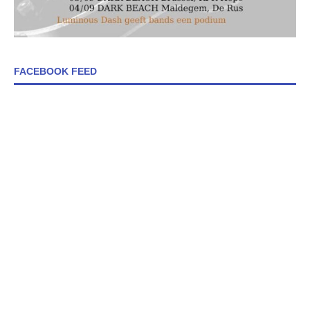
FACEBOOK FEED