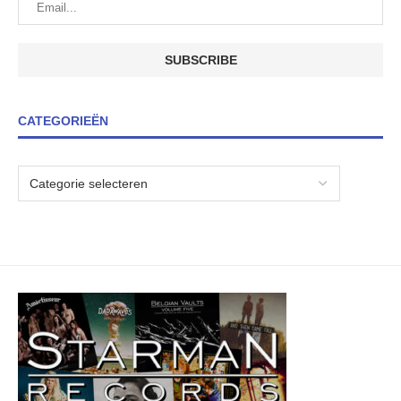
CATEGORIEËN