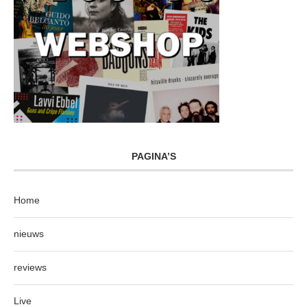
PAGINA’S
Home
nieuws
reviews
Live