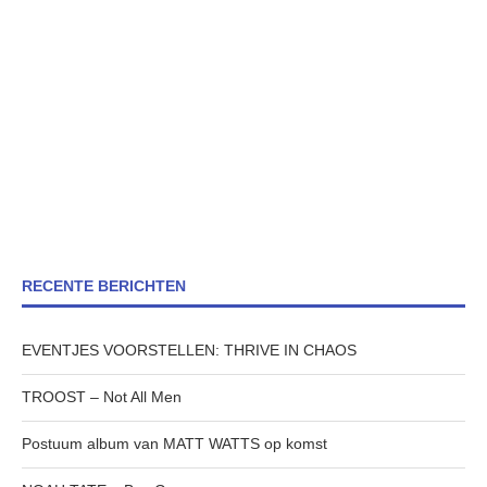
RECENTE BERICHTEN
EVENTJES VOORSTELLEN: THRIVE IN CHAOS
TROOST – Not All Men
Postuum album van MATT WATTS op komst