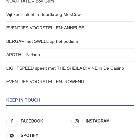
NOAH TATE – Boy Gum
Vijf keer talent in Buurtkroeg MosCow
EVENTJES VOORSTELLEN: ANNELEE
BERGAF met SWELL op het podium
APOTH – Nelson
LIGHTSPEED speelt met THE SHEILA DIVINE in De Casino
EVENTJES VOORSTELLEN: ROWEND
KEEP IN TOUCH
FACEBOOK
INSTAGRAM
SPOTIFY