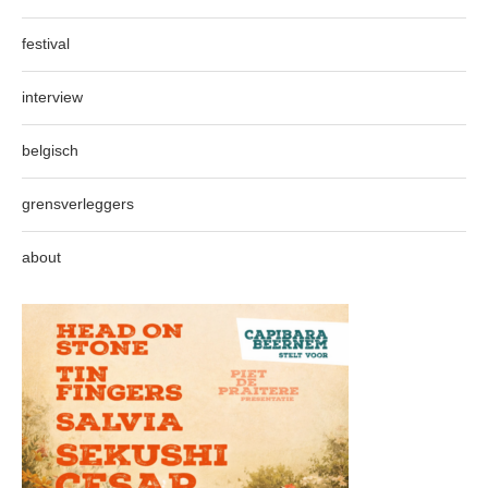
festival
interview
belgisch
grensverleggers
about