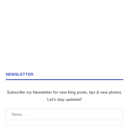
NEWSLETTER
Subscribe my Newsletter for new blog posts, tips & new photos.
Let's stay updated!