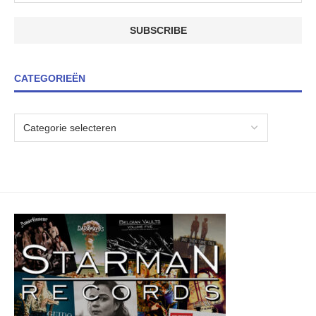
CATEGORIEËN