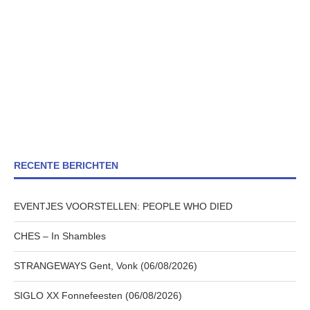
RECENTE BERICHTEN
EVENTJES VOORSTELLEN: PEOPLE WHO DIED
CHES – In Shambles
STRANGEWAYS Gent, Vonk (06/08/2026)
SIGLO XX Fonnefeesten (06/08/2026)