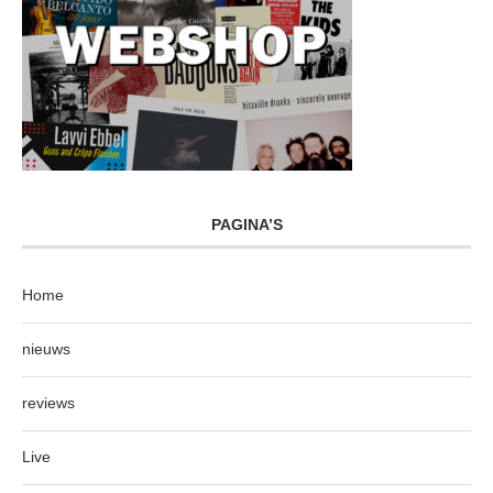
PAGINA’S
Home
nieuws
reviews
Live