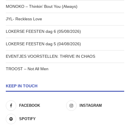
MONOKO – Thinkin’ Bout You (Always)
JYL- Reckless Love
LOKERSE FEESTEN dag 6 (05/08/2026)
LOKERSE FEESTEN dag 5 (04/08/2026)
EVENTJES VOORSTELLEN: THRIVE IN CHAOS
TROOST – Not All Men
KEEP IN TOUCH
FACEBOOK
INSTAGRAM
SPOTIFY