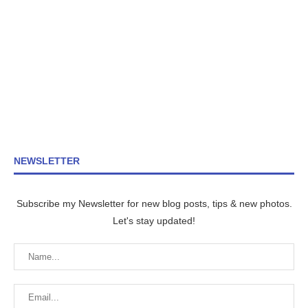
NEWSLETTER
Subscribe my Newsletter for new blog posts, tips & new photos.
Let's stay updated!