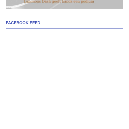
FACEBOOK FEED