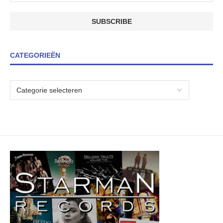
CATEGORIEËN