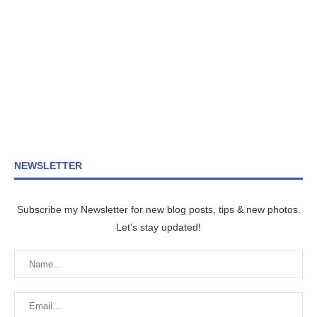
NEWSLETTER
Subscribe my Newsletter for new blog posts, tips & new photos.
Let's stay updated!