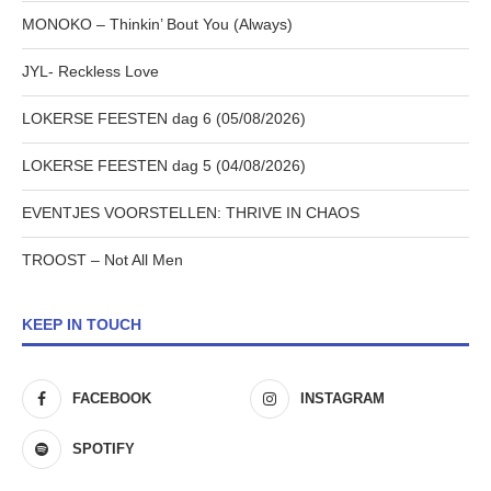
MONOKO – Thinkin’ Bout You (Always)
JYL- Reckless Love
LOKERSE FEESTEN dag 6 (05/08/2026)
LOKERSE FEESTEN dag 5 (04/08/2026)
EVENTJES VOORSTELLEN: THRIVE IN CHAOS
TROOST – Not All Men
KEEP IN TOUCH
FACEBOOK
INSTAGRAM
SPOTIFY