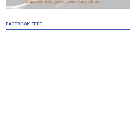
FACEBOOK FEED