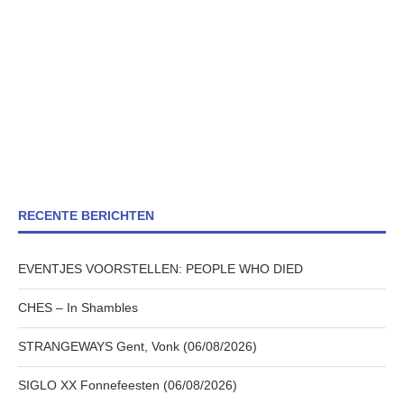
RECENTE BERICHTEN
EVENTJES VOORSTELLEN: PEOPLE WHO DIED
CHES – In Shambles
STRANGEWAYS Gent, Vonk (06/08/2026)
SIGLO XX Fonnefeesten (06/08/2026)