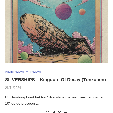
Album Reviews
Reviews
SILVERSHIPS – Kingdom Of Decay (Tonzonen)
26/11/2024
Uit Hamburg komt het trio Silverships met een zeer te pruimen
10″ op de proppen …