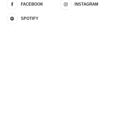
FACEBOOK
INSTAGRAM
SPOTIFY