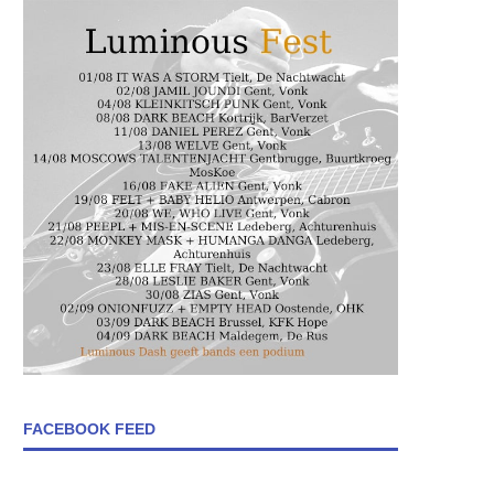
FACEBOOK FEED