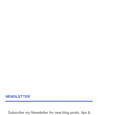
NEWSLETTER
Subscribe my Newsletter for new blog posts, tips &