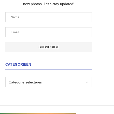
new photos. Let's stay updated!
CATEGORIEËN