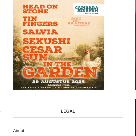
LEGAL
About