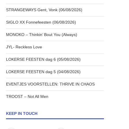
STRANGEWAYS Gent, Vonk (06/08/2026)
SIGLO XX Fonnefeesten (06/08/2026)
MONOKO – Thinkin’ Bout You (Always)
JYL- Reckless Love
LOKERSE FEESTEN dag 6 (05/08/2026)
LOKERSE FEESTEN dag 5 (04/08/2026)
EVENTJES VOORSTELLEN: THRIVE IN CHAOS
TROOST – Not All Men
KEEP IN TOUCH