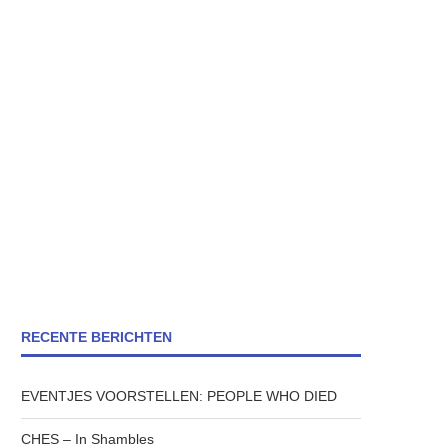
RECENTE BERICHTEN
EVENTJES VOORSTELLEN: PEOPLE WHO DIED
CHES – In Shambles