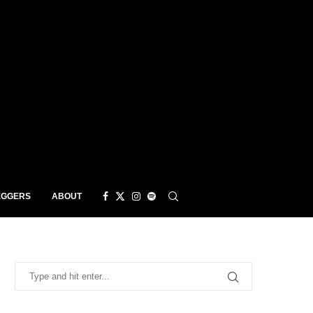
EGGERS
ABOUT