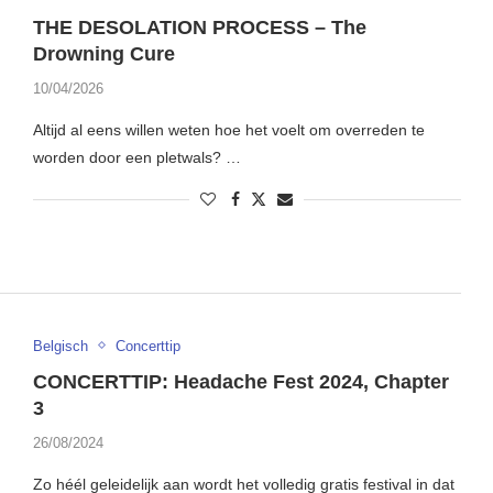
THE DESOLATION PROCESS – The
Drowning Cure
10/04/2026
Altijd al eens willen weten hoe het voelt om overreden te
worden door een pletwals? …
Belgisch
Concerttip
CONCERTTIP: Headache Fest 2024, Chapter
3
26/08/2024
Zo héél geleidelijk aan wordt het volledig gratis festival in dat