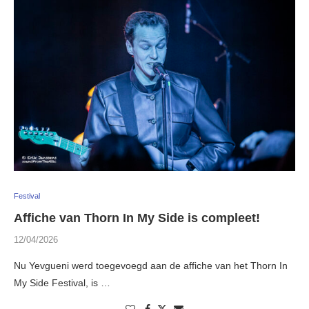
Festival
Affiche van Thorn In My Side is compleet!
12/04/2026
Nu Yevgueni werd toegevoegd aan de affiche van het Thorn In
My Side Festival, is …