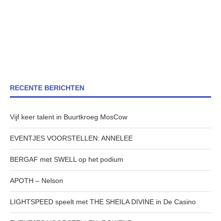
RECENTE BERICHTEN
Vijf keer talent in Buurtkroeg MosCow
EVENTJES VOORSTELLEN: ANNELEE
BERGAF met SWELL op het podium
APOTH – Nelson
LIGHTSPEED speelt met THE SHEILA DIVINE in De Casino