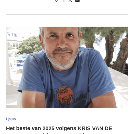
Lijstjes
Het beste van 2025 volgens KRIS VAN DE