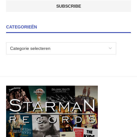
CATEGORIEËN