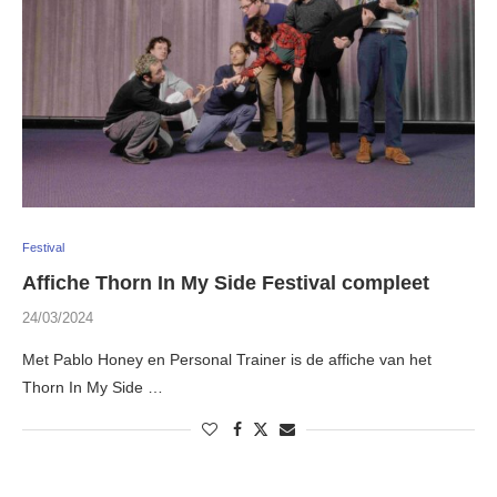
Festival
Affiche Thorn In My Side Festival compleet
24/03/2024
Met Pablo Honey en Personal Trainer is de affiche van het
Thorn In My Side …