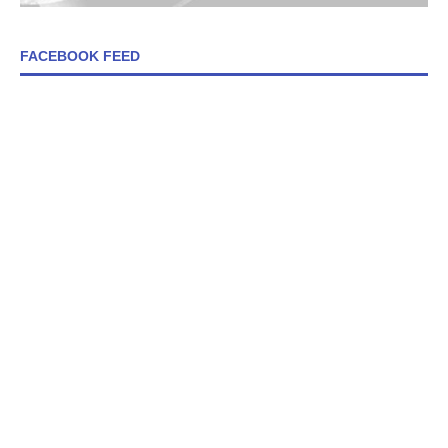
FACEBOOK FEED