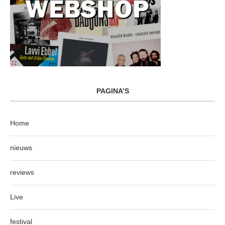
PAGINA’S
Home
nieuws
reviews
Live
festival