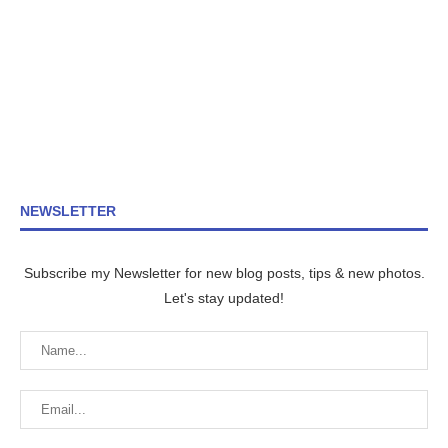
NEWSLETTER
Subscribe my Newsletter for new blog posts, tips & new photos.
Let's stay updated!