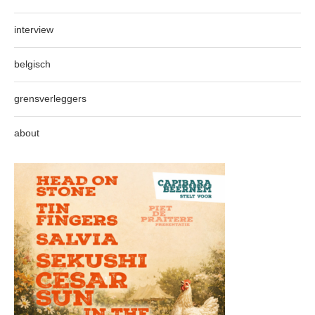
interview
belgisch
grensverleggers
about