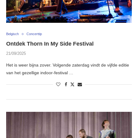
Belgisch
Concerttip
Ontdek Thorn In My Side Festival
21/09/2025
Het is weer bijna zover. Volgende zaterdag vindt de vijfde editie
van het gezellige indoor-festival …