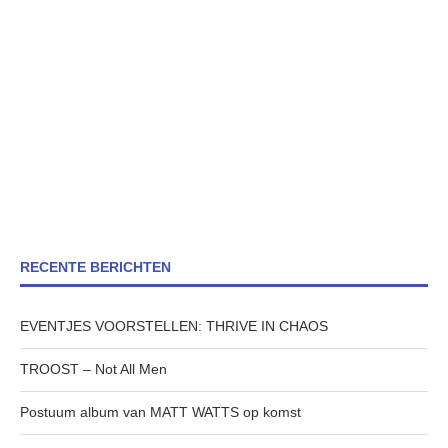
RECENTE BERICHTEN
EVENTJES VOORSTELLEN: THRIVE IN CHAOS
TROOST – Not All Men
Postuum album van MATT WATTS op komst