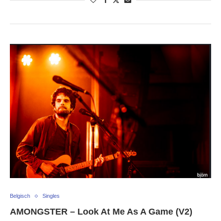
Belgisch
Singles
AMONGSTER – Look At Me As A Game (V2)