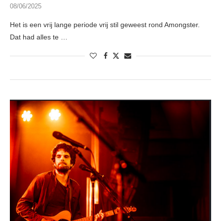
08/06/2025
Het is een vrij lange periode vrij stil geweest rond Amongster.
Dat had alles te …