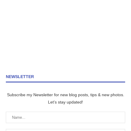
NEWSLETTER
Subscribe my Newsletter for new blog posts, tips & new photos.
Let's stay updated!