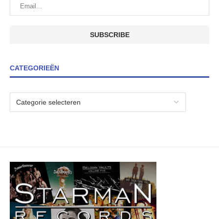
CATEGORIEËN