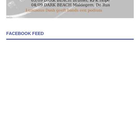
FACEBOOK FEED