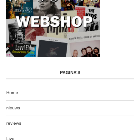
PAGINA’S
Home
nieuws
reviews
Live