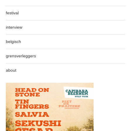
festival
interview
belgisch
grensverleggers
about