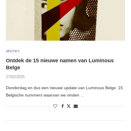
SPOTIFY
Ontdek de 15 nieuwe namen van Luminous
Belge
27/02/2025
Donderdag en dus een nieuwe update van Luminous Belge. 15
Belgische nummers waarvan we vinden …