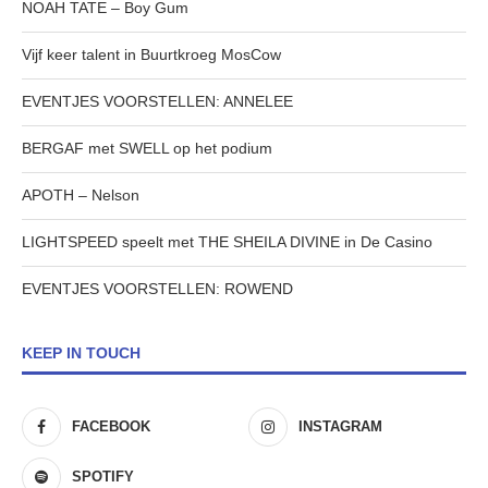
NOAH TATE – Boy Gum
Vijf keer talent in Buurtkroeg MosCow
EVENTJES VOORSTELLEN: ANNELEE
BERGAF met SWELL op het podium
APOTH – Nelson
LIGHTSPEED speelt met THE SHEILA DIVINE in De Casino
EVENTJES VOORSTELLEN: ROWEND
KEEP IN TOUCH
FACEBOOK
INSTAGRAM
SPOTIFY