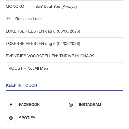
MONOKO – Thinkin’ Bout You (Always)
JYL- Reckless Love
LOKERSE FEESTEN dag 6 (05/08/2026)
LOKERSE FEESTEN dag 5 (04/08/2026)
EVENTJES VOORSTELLEN: THRIVE IN CHAOS
TROOST – Not All Men
KEEP IN TOUCH
FACEBOOK
INSTAGRAM
SPOTIFY