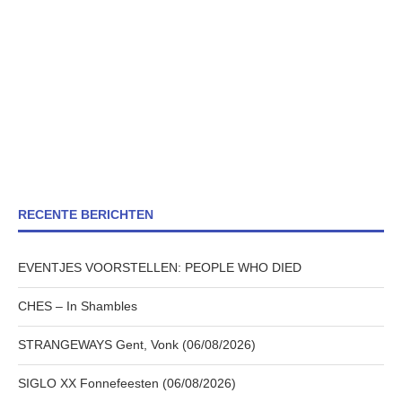
RECENTE BERICHTEN
EVENTJES VOORSTELLEN: PEOPLE WHO DIED
CHES – In Shambles
STRANGEWAYS Gent, Vonk (06/08/2026)
SIGLO XX Fonnefeesten (06/08/2026)