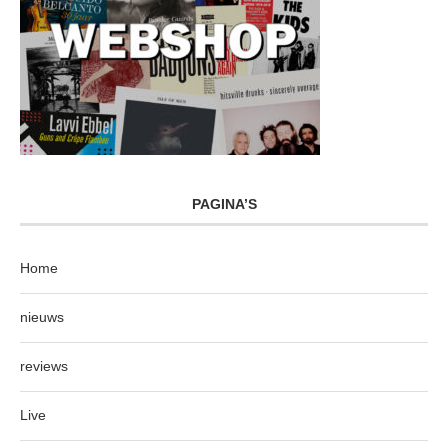
PAGINA’S
Home
nieuws
reviews
Live