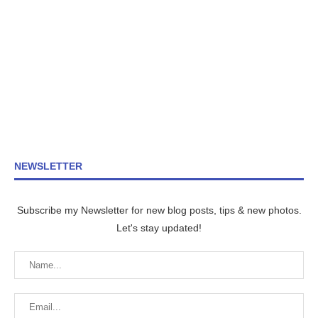
NEWSLETTER
Subscribe my Newsletter for new blog posts, tips & new photos.
Let's stay updated!