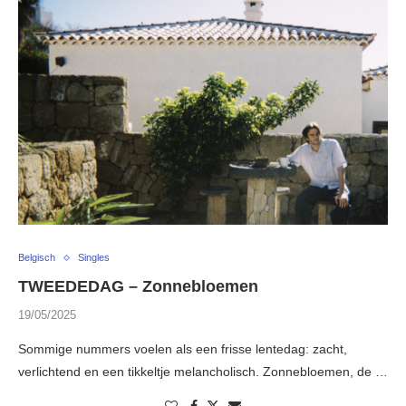
Belgisch
Singles
TWEEDEDAG – Zonnebloemen
19/05/2025
Sommige nummers voelen als een frisse lentedag: zacht,
verlichtend en een tikkeltje melancholisch. Zonnebloemen, de …