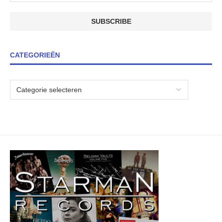
CATEGORIEËN