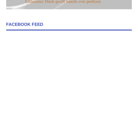
FACEBOOK FEED