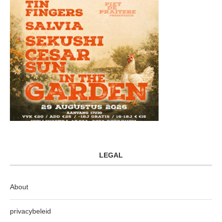
LEGAL
About
privacybeleid