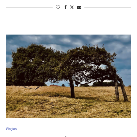
Singles