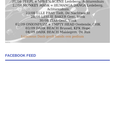
FACEBOOK FEED