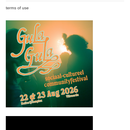
terms of use