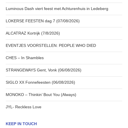
Luminous Dash viert feest met Achturenhuis in Ledeberg
LOKERSE FEESTEN dag 7 (07/08/2026)
ALCATRAZ Kortrijk (7/8/2026)
EVENTJES VOORSTELLEN: PEOPLE WHO DIED
CHES – In Shambles
STRANGEWAYS Gent, Vonk (06/08/2026)
SIGLO XX Fonnefeesten (06/08/2026)
MONOKO – Thinkin’ Bout You (Always)
JYL- Reckless Love
KEEP IN TOUCH