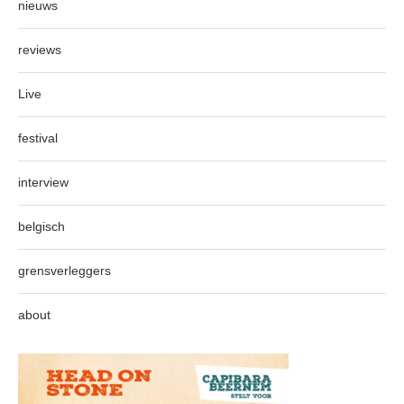
nieuws
reviews
Live
festival
interview
belgisch
grensverleggers
about