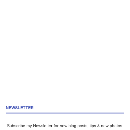
NEWSLETTER
Subscribe my Newsletter for new blog posts, tips & new photos.