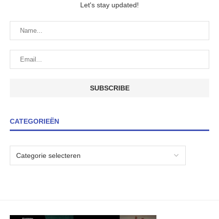
Let's stay updated!
CATEGORIEËN