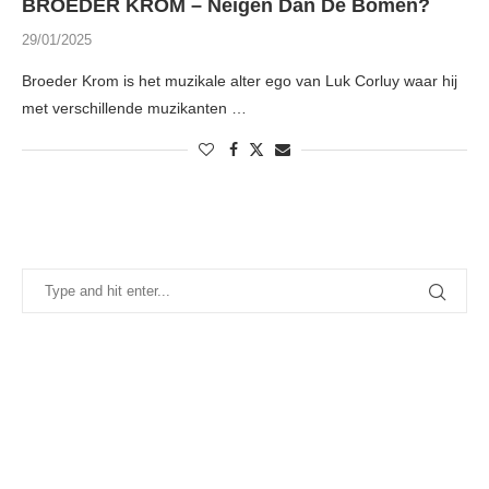
BROEDER KROM – Neigen Dan De Bomen?
29/01/2025
Broeder Krom is het muzikale alter ego van Luk Corluy waar hij
met verschillende muzikanten …