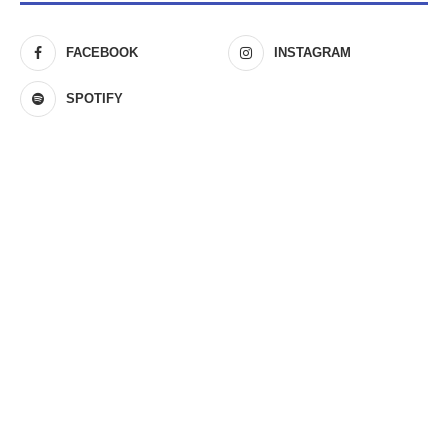
FACEBOOK
INSTAGRAM
SPOTIFY