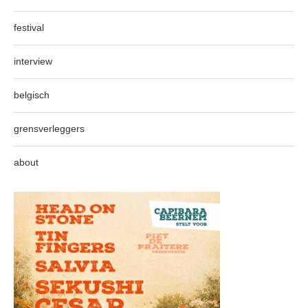
festival
interview
belgisch
grensverleggers
about