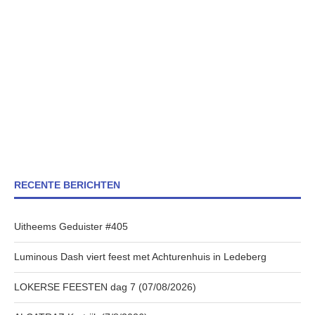
RECENTE BERICHTEN
Uitheems Geduister #405
Luminous Dash viert feest met Achturenhuis in Ledeberg
LOKERSE FEESTEN dag 7 (07/08/2026)