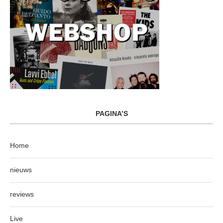
PAGINA’S
Home
nieuws
reviews
Live