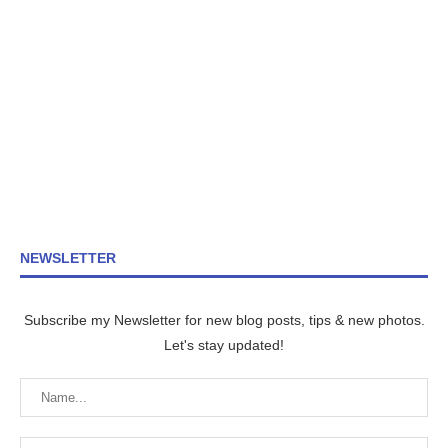
NEWSLETTER
Subscribe my Newsletter for new blog posts, tips & new photos.
Let's stay updated!