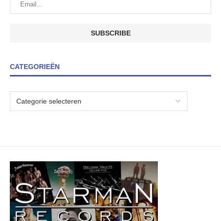
CATEGORIEËN