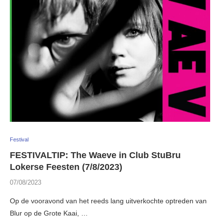
Festival
FESTIVALTIP: The Waeve in Club StuBru
Lokerse Feesten (7/8/2023)
07/08/2023
Op de vooravond van het reeds lang uitverkochte optreden van
Blur op de Grote Kaai, …