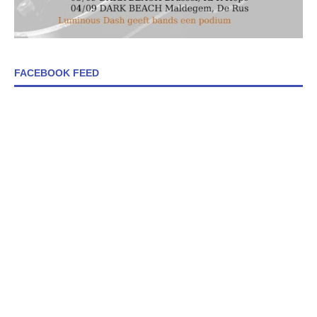
FACEBOOK FEED