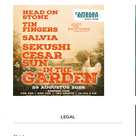
LEGAL