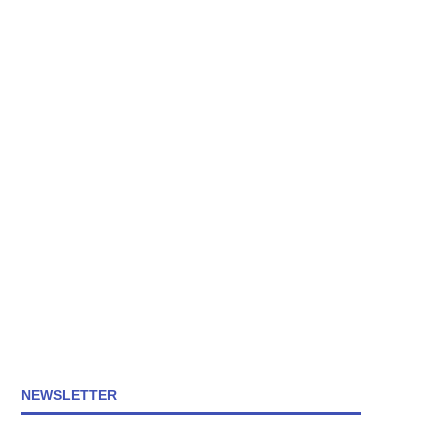
NEWSLETTER