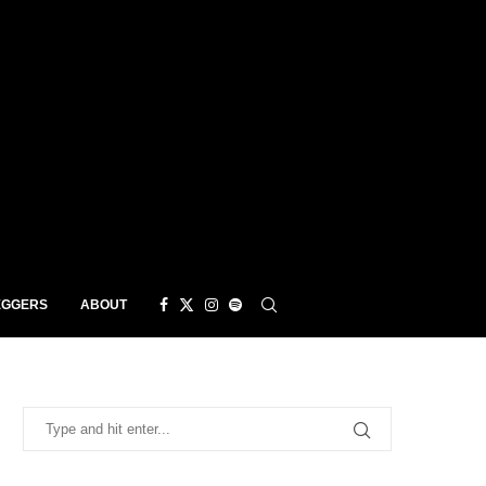
EGGERS
ABOUT