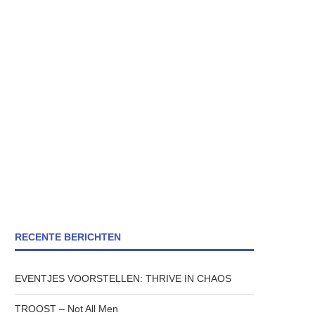
RECENTE BERICHTEN
EVENTJES VOORSTELLEN: THRIVE IN CHAOS
TROOST – Not All Men