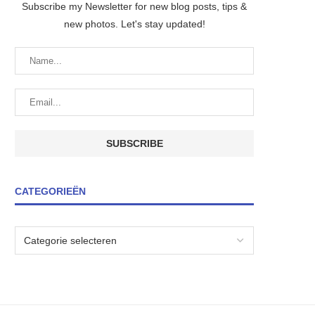
Subscribe my Newsletter for new blog posts, tips &
new photos. Let's stay updated!
CATEGORIEËN