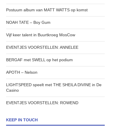
Postuum album van MATT WATTS op komst
NOAH TATE – Boy Gum
Vijf keer talent in Buurtkroeg MosCow
EVENTJES VOORSTELLEN: ANNELEE
BERGAF met SWELL op het podium
APOTH – Nelson
LIGHTSPEED speelt met THE SHEILA DIVINE in De
Casino
EVENTJES VOORSTELLEN: ROWEND
KEEP IN TOUCH