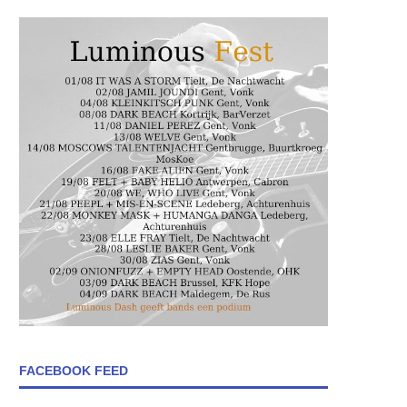
FACEBOOK FEED