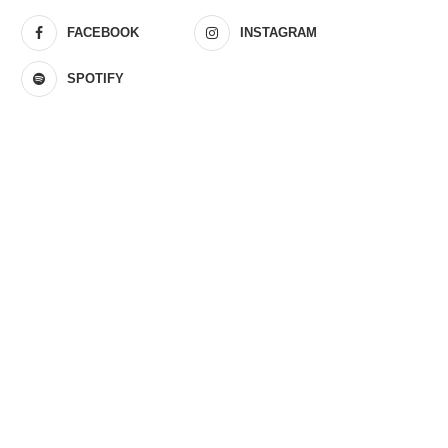
FACEBOOK
INSTAGRAM
SPOTIFY