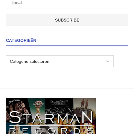
CATEGORIEËN