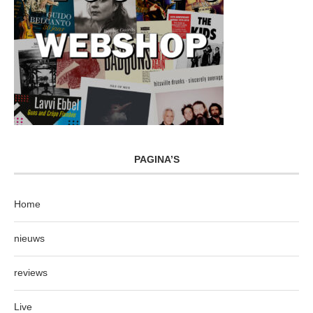
PAGINA’S
Home
nieuws
reviews
Live