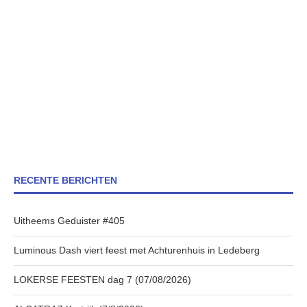
RECENTE BERICHTEN
Uitheems Geduister #405
Luminous Dash viert feest met Achturenhuis in Ledeberg
LOKERSE FEESTEN dag 7 (07/08/2026)