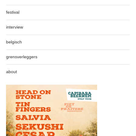
festival
interview
belgisch
grensverleggers
about