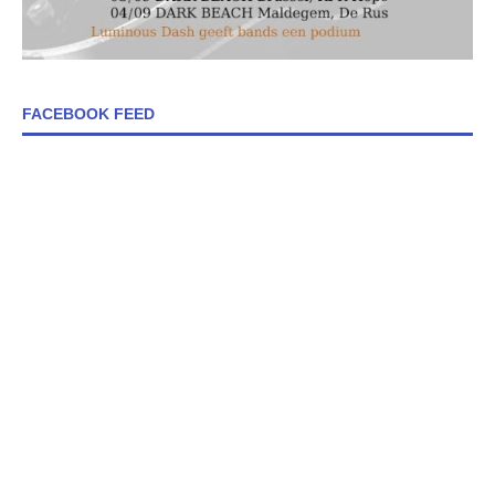
FACEBOOK FEED