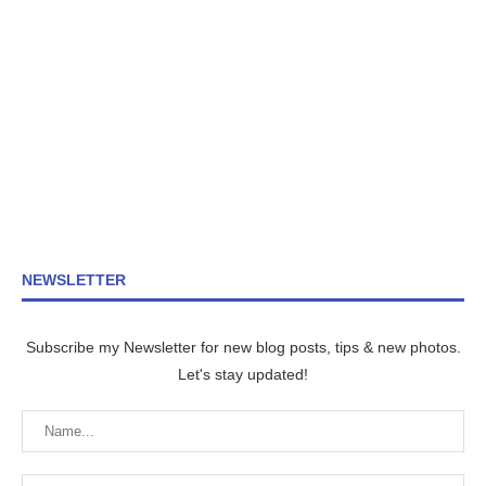
NEWSLETTER
Subscribe my Newsletter for new blog posts, tips & new photos.
Let's stay updated!