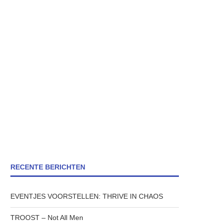
RECENTE BERICHTEN
EVENTJES VOORSTELLEN: THRIVE IN CHAOS
TROOST – Not All Men