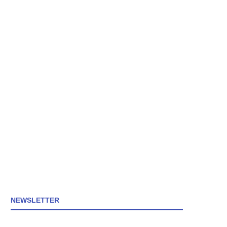
NEWSLETTER