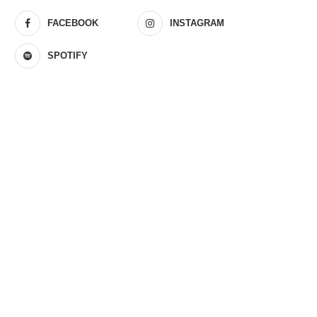
FACEBOOK
INSTAGRAM
SPOTIFY