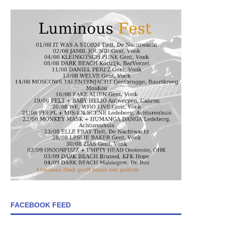
FACEBOOK FEED