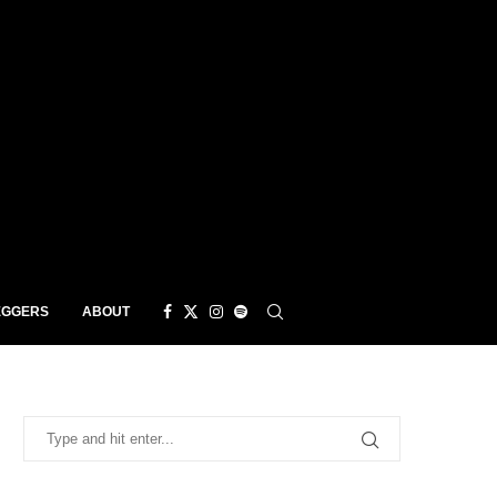
EGGERS
ABOUT