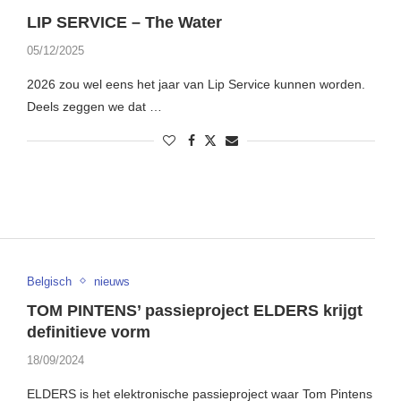
LIP SERVICE – The Water
05/12/2025
2026 zou wel eens het jaar van Lip Service kunnen worden.
Deels zeggen we dat …
Belgisch
nieuws
TOM PINTENS’ passieproject ELDERS krijgt
definitieve vorm
18/09/2024
ELDERS is het elektronische passieproject waar Tom Pintens