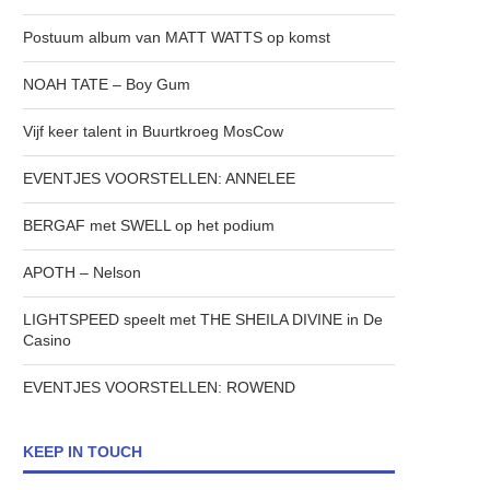
Postuum album van MATT WATTS op komst
NOAH TATE – Boy Gum
Vijf keer talent in Buurtkroeg MosCow
EVENTJES VOORSTELLEN: ANNELEE
BERGAF met SWELL op het podium
APOTH – Nelson
LIGHTSPEED speelt met THE SHEILA DIVINE in De
Casino
EVENTJES VOORSTELLEN: ROWEND
KEEP IN TOUCH