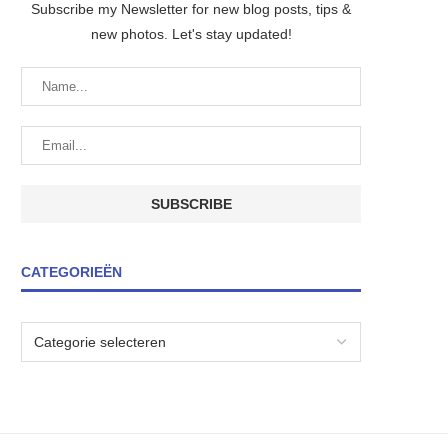
Subscribe my Newsletter for new blog posts, tips &
new photos. Let's stay updated!
CATEGORIEËN