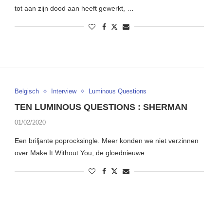
tot aan zijn dood aan heeft gewerkt, …
Belgisch
Interview
Luminous Questions
TEN LUMINOUS QUESTIONS : SHERMAN
01/02/2020
Een briljante poprocksingle. Meer konden we niet verzinnen
over Make It Without You, de gloednieuwe …