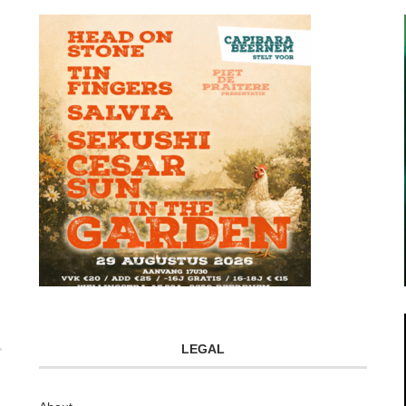
LEGAL