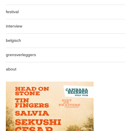
festival
interview
belgisch
grensverleggers
about