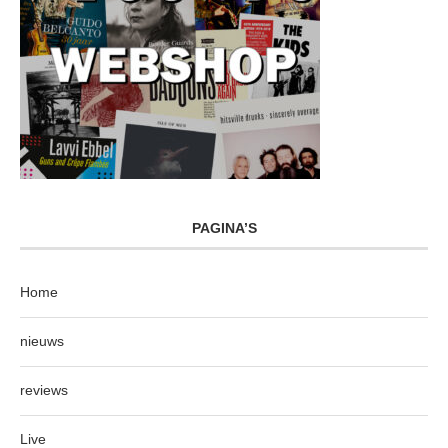
PAGINA’S
Home
nieuws
reviews
Live