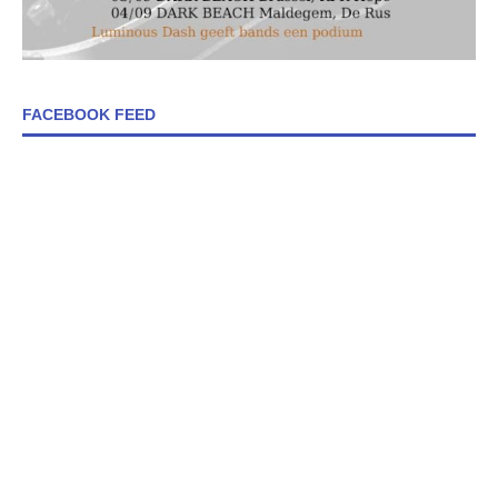
FACEBOOK FEED