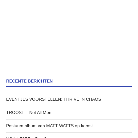
RECENTE BERICHTEN
EVENTJES VOORSTELLEN: THRIVE IN CHAOS
TROOST – Not All Men
Postuum album van MATT WATTS op komst