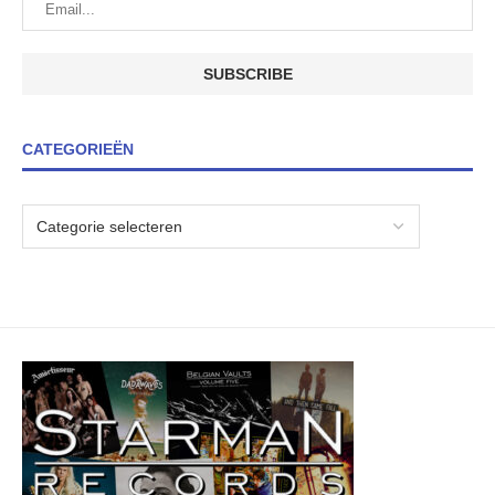
CATEGORIEËN