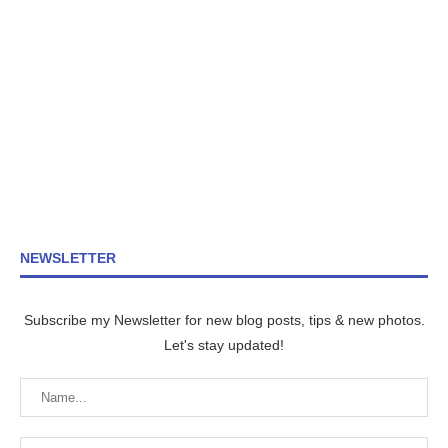
NEWSLETTER
Subscribe my Newsletter for new blog posts, tips & new photos.
Let's stay updated!