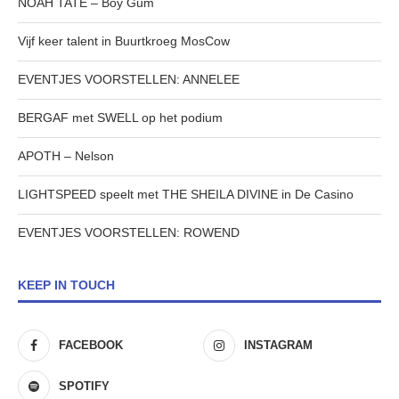
NOAH TATE – Boy Gum
Vijf keer talent in Buurtkroeg MosCow
EVENTJES VOORSTELLEN: ANNELEE
BERGAF met SWELL op het podium
APOTH – Nelson
LIGHTSPEED speelt met THE SHEILA DIVINE in De Casino
EVENTJES VOORSTELLEN: ROWEND
KEEP IN TOUCH
FACEBOOK
INSTAGRAM
SPOTIFY