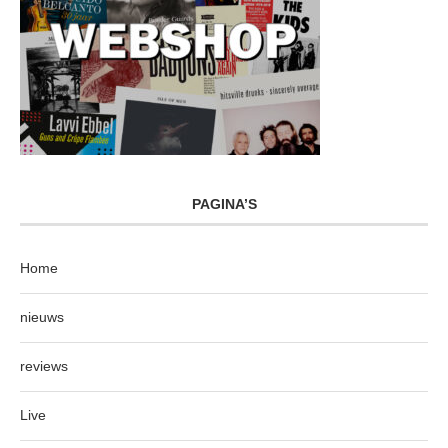
PAGINA’S
Home
nieuws
reviews
Live