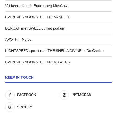
Vijf keer talent in Buurtkroeg MosCow
EVENTJES VOORSTELLEN: ANNELEE
BERGAF met SWELL op het podium
APOTH – Nelson
LIGHTSPEED speelt met THE SHEILA DIVINE in De Casino
EVENTJES VOORSTELLEN: ROWEND
KEEP IN TOUCH
FACEBOOK
INSTAGRAM
SPOTIFY