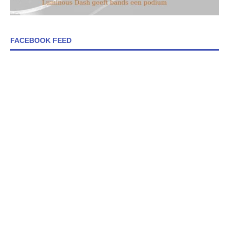
FACEBOOK FEED