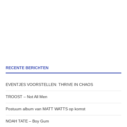
RECENTE BERICHTEN
EVENTJES VOORSTELLEN: THRIVE IN CHAOS
TROOST – Not All Men
Postuum album van MATT WATTS op komst
NOAH TATE – Boy Gum