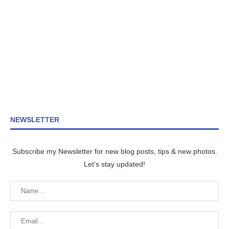
NEWSLETTER
Subscribe my Newsletter for new blog posts, tips & new photos.
Let's stay updated!