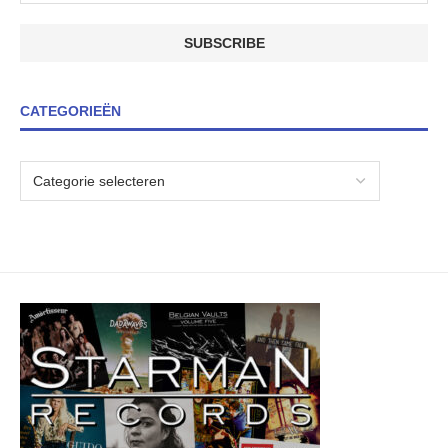
CATEGORIEËN