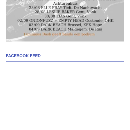
FACEBOOK FEED