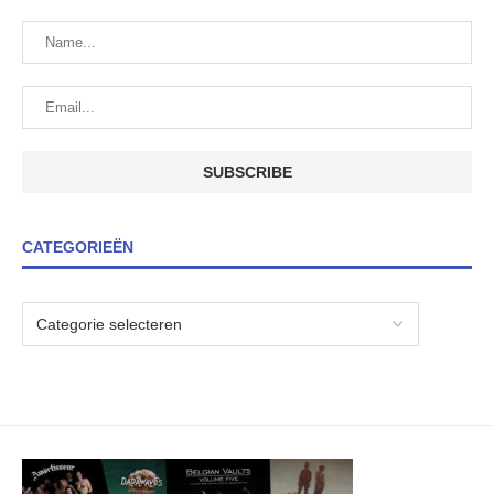
CATEGORIEËN