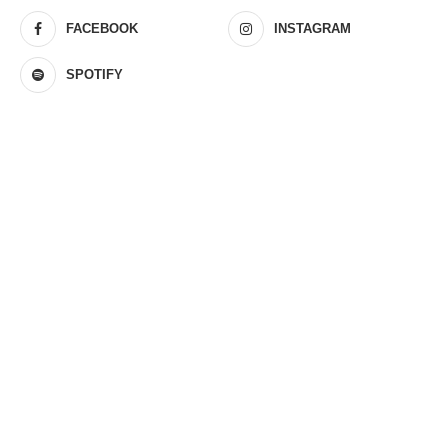
FACEBOOK
INSTAGRAM
SPOTIFY