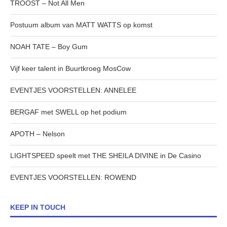
TROOST – Not All Men
Postuum album van MATT WATTS op komst
NOAH TATE – Boy Gum
Vijf keer talent in Buurtkroeg MosCow
EVENTJES VOORSTELLEN: ANNELEE
BERGAF met SWELL op het podium
APOTH – Nelson
LIGHTSPEED speelt met THE SHEILA DIVINE in De Casino
EVENTJES VOORSTELLEN: ROWEND
KEEP IN TOUCH