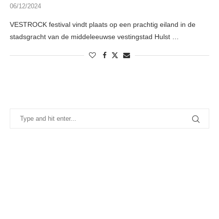
06/12/2024
VESTROCK festival vindt plaats op een prachtig eiland in de
stadsgracht van de middeleeuwse vestingstad Hulst …