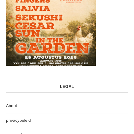
LEGAL
About
privacybeleid