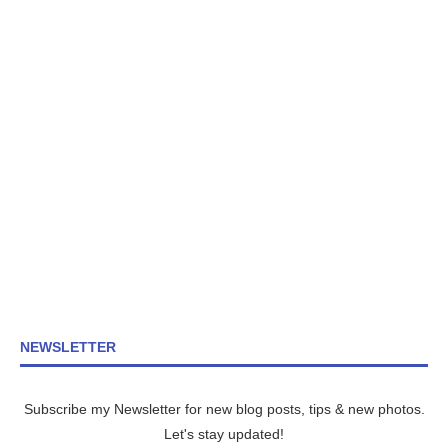
NEWSLETTER
Subscribe my Newsletter for new blog posts, tips & new photos.
Let's stay updated!