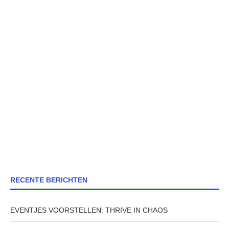
RECENTE BERICHTEN
EVENTJES VOORSTELLEN: THRIVE IN CHAOS