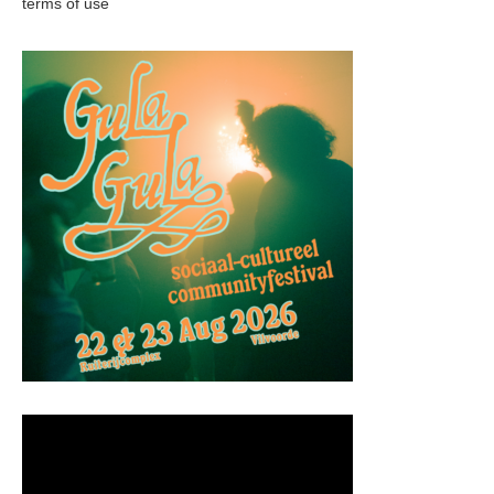
terms of use