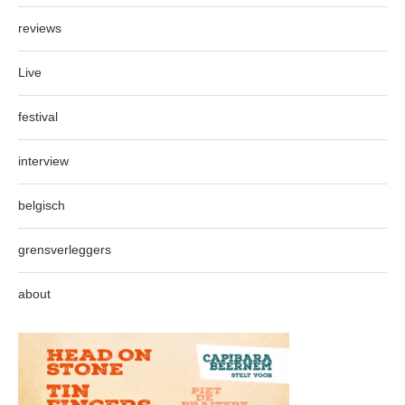
reviews
Live
festival
interview
belgisch
grensverleggers
about