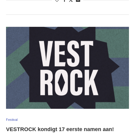
Festival
VESTROCK kondigt 17 eerste namen aan!